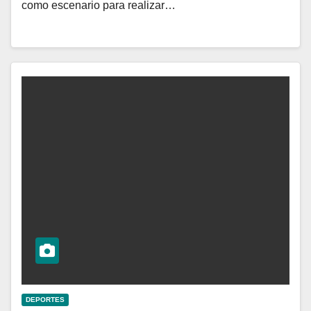
como escenario para realizar…
DEPORTES