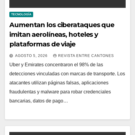
TECNOLOGÍA
Aumentan los ciberataques que
imitan aerolíneas, hoteles y
plataformas de viaje
AGOSTO 5, 2026
REVISTA ENTRE CANTONES
Uber y Emirates concentraron el 98% de las
detecciones vinculadas con marcas de transporte. Los
atacantes utilizan páginas falsas, aplicaciones
fraudulentas y malware para robar credenciales
bancarias, datos de pago…