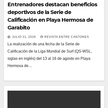
Entrenadores destacan beneficios
deportivos de la Serie de
Calificación en Playa Hermosa de
Garabito
JULIO 31, 2026
REVISTA ENTRE CANTONES
La realización de una fecha de la Serie de
Calificación de la Liga Mundial de Surf (QS-WSL,
siglas en inglés) del 13 al 16 de agosto en Playa
Hermosa de…