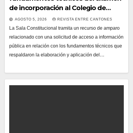
de incorporación al Colegio de
Abogados
AGOSTO 5, 2026
REVISTA ENTRE CANTONES
La Sala Constitucional tramita un recurso de amparo
relacionado con una solicitud de acceso a información
pública en relación con los fundamentos técnicos que
respaldaron la elaboración y aplicación del…