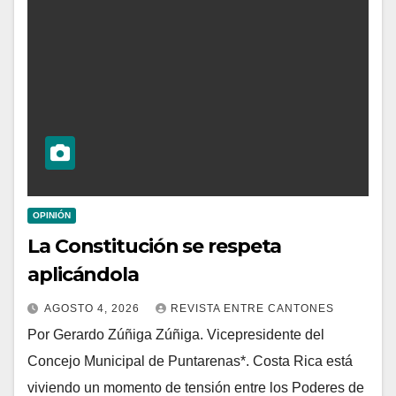
OPINIÓN
La Constitución se respeta
aplicándola
AGOSTO 4, 2026
REVISTA ENTRE CANTONES
Por Gerardo Zúñiga Zúñiga. Vicepresidente del
Concejo Municipal de Puntarenas*. Costa Rica está
viviendo un momento de tensión entre los Poderes de