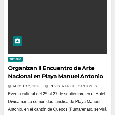
TURISMO
Organizan II Encuentro de Arte
Nacional en Playa Manuel Antonio
AGOSTO 2, 2026
REVISTA ENTRE CANTONES
Evento cultural del 25 al 27 de septiembre en el Hotel
Divisamar La comunidad turística de Playa Manuel
Antonio, en el cantón de Quepos (Puntarenas), servirá