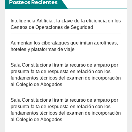
Posteos Recientes
Inteligencia Artificial: la clave de la eficiencia en los
Centros de Operaciones de Seguridad
Aumentan los ciberataques que imitan aerolíneas,
hoteles y plataformas de viaje
Sala Constitucional tramita recurso de amparo por
presunta falta de respuesta en relación con los
fundamentos técnicos del examen de incorporación
al Colegio de Abogados
Sala Constitucional tramita recurso de amparo por
presunta falta de respuesta en relación con los
fundamentos técnicos del examen de incorporación
al Colegio de Abogados