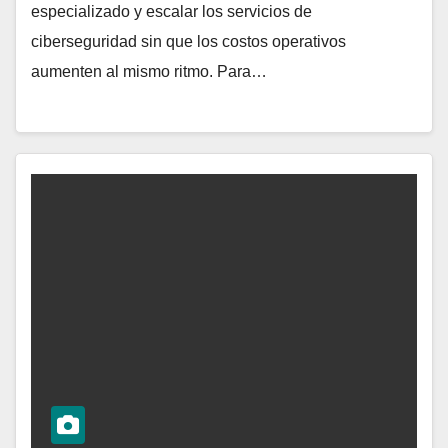
especializado y escalar los servicios de
ciberseguridad sin que los costos operativos
aumenten al mismo ritmo. Para…