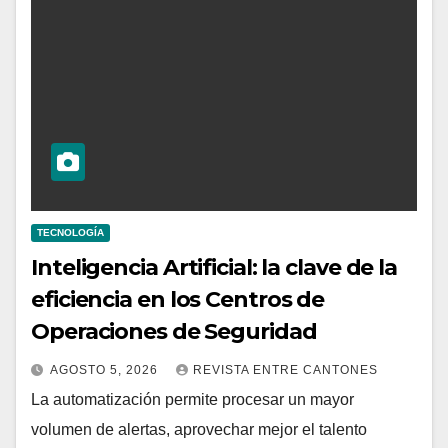
TECNOLOGÍA
Inteligencia Artificial: la clave de la
eficiencia en los Centros de
Operaciones de Seguridad
AGOSTO 5, 2026
REVISTA ENTRE CANTONES
La automatización permite procesar un mayor
volumen de alertas, aprovechar mejor el talento