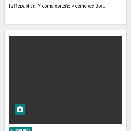
la República. Y como porteño y como regidor…
TECNOLOGÍA