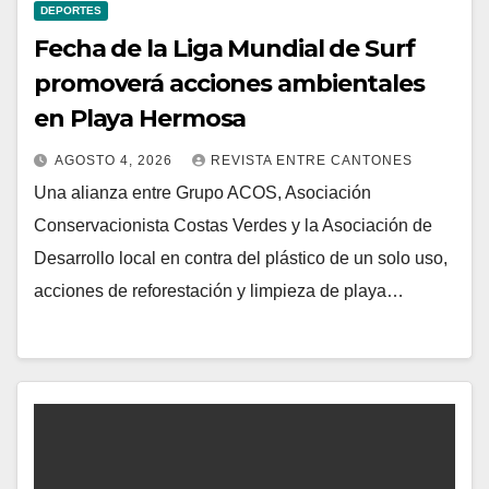
DEPORTES
Fecha de la Liga Mundial de Surf
promoverá acciones ambientales
en Playa Hermosa
AGOSTO 4, 2026
REVISTA ENTRE CANTONES
Una alianza entre Grupo ACOS, Asociación
Conservacionista Costas Verdes y la Asociación de
Desarrollo local en contra del plástico de un solo uso,
acciones de reforestación y limpieza de playa…