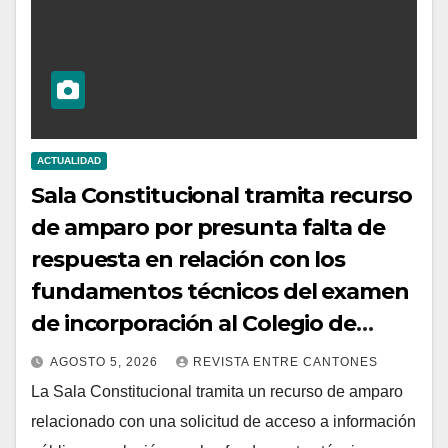
ACTUALIDAD
Sala Constitucional tramita recurso
de amparo por presunta falta de
respuesta en relación con los
fundamentos técnicos del examen
de incorporación al Colegio de
Abogados
AGOSTO 5, 2026
REVISTA ENTRE CANTONES
La Sala Constitucional tramita un recurso de amparo
relacionado con una solicitud de acceso a información