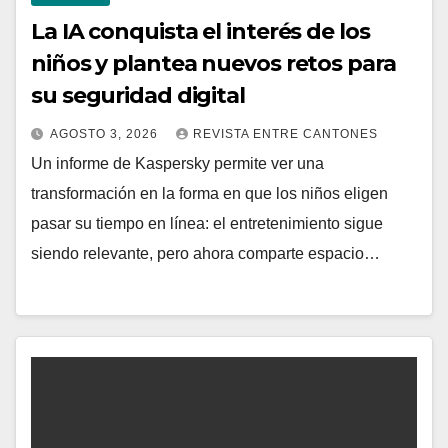
La IA conquista el interés de los
niños y plantea nuevos retos para
su seguridad digital
AGOSTO 3, 2026
REVISTA ENTRE CANTONES
Un informe de Kaspersky permite ver una
transformación en la forma en que los niños eligen
pasar su tiempo en línea: el entretenimiento sigue
siendo relevante, pero ahora comparte espacio…