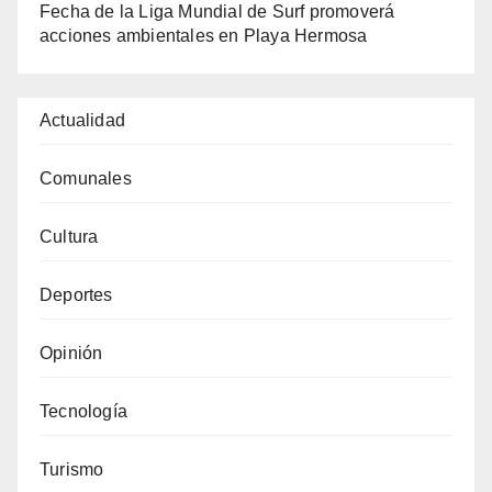
Fecha de la Liga Mundial de Surf promoverá
acciones ambientales en Playa Hermosa
Actualidad
Comunales
Cultura
Deportes
Opinión
Tecnología
Turismo