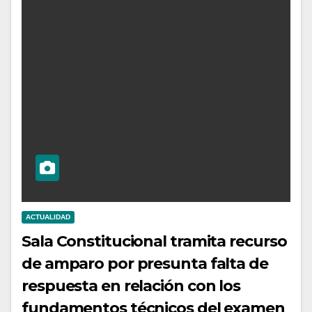
ACTUALIDAD
Sala Constitucional tramita recurso
de amparo por presunta falta de
respuesta en relación con los
fundamentos técnicos del examen