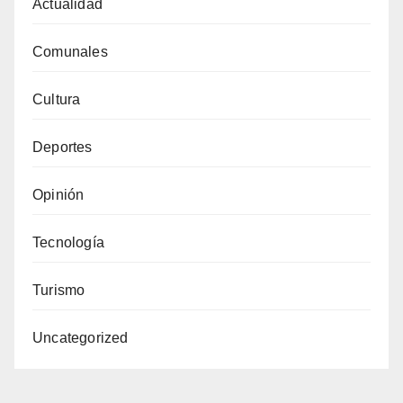
Actualidad
Comunales
Cultura
Deportes
Opinión
Tecnología
Turismo
Uncategorized