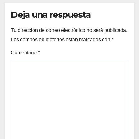
Deja una respuesta
Tu dirección de correo electrónico no será publicada.
Los campos obligatorios están marcados con
*
Comentario
*