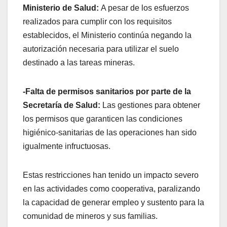
Ministerio de Salud:
A pesar de los esfuerzos
realizados para cumplir con los requisitos
establecidos, el Ministerio continúa negando la
autorización necesaria para utilizar el suelo
destinado a las tareas mineras.
-Falta de permisos sanitarios por parte de la
Secretaría de Salud:
Las gestiones para obtener
los permisos que garanticen las condiciones
higiénico-sanitarias de las operaciones han sido
igualmente infructuosas.
Estas restricciones han tenido un impacto severo
en las actividades como cooperativa, paralizando
la capacidad de generar empleo y sustento para la
comunidad de mineros y sus familias.