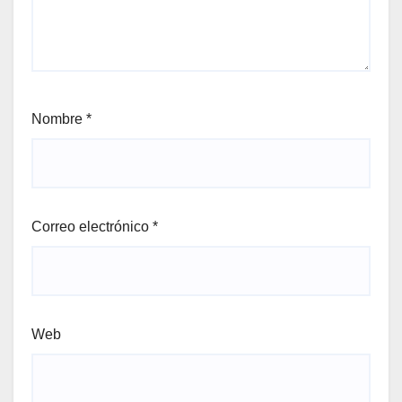
Nombre
*
Correo electrónico
*
Web