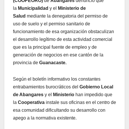
(COOPEORO)
de
Abangares
denunció que
la
Municipalidad
y el
Ministerio de
Salud
mediante la denegatoria del permiso de
uso de suelo y el permiso sanitario de
funcionamiento de esa organización obstaculizan
el desarrollo legítimo de esta actividad comercial
que es la principal fuente de empleo y de
generación de negocios en ese cantón de la
provincia de
Guanacaste.
Según el boletín informativo los constantes
entrabamientos burocráticos del
Gobierno Local
de Abangares
y el
Ministerio
han impedido que
la
Cooperativa
instale sus oficinas en el centro de
esa comunidad dificultando su desarrollo con
apego a la normativa existente.