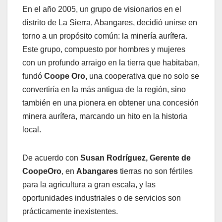
En el año 2005, un grupo de visionarios en el
distrito de La Sierra, Abangares, decidió unirse en
torno a un propósito común: la minería aurífera.
Este grupo, compuesto por hombres y mujeres
con un profundo arraigo en la tierra que habitaban,
fundó
Coope Oro,
una cooperativa que no solo se
convertiría en la más antigua de la región, sino
también en una pionera en obtener una concesión
minera aurífera, marcando un hito en la historia
local.
De acuerdo con
Susan Rodríguez, Gerente de
CoopeOro
, en
Abangares
tierras no son fértiles
para la agricultura a gran escala, y las
oportunidades industriales o de servicios son
prácticamente inexistentes.