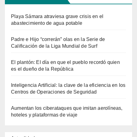
Playa Sámara atraviesa grave crisis en el
abastecimiento de agua potable
Padre e Hijo “correrán” olas en la Serie de
Calificación de la Liga Mundial de Surf
El plantón: El día en que el pueblo recordó quien
es el dueño de la República
Inteligencia Artificial: la clave de la eficiencia en los
Centros de Operaciones de Seguridad
Aumentan los ciberataques que imitan aerolíneas,
hoteles y plataformas de viaje