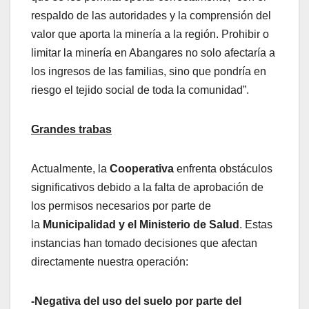
respaldo de las autoridades y la comprensión del
valor que aporta la minería a la región. Prohibir o
limitar la minería en Abangares no solo afectaría a
los ingresos de las familias, sino que pondría en
riesgo el tejido social de toda la comunidad”.
Grandes trabas
Actualmente, la
Cooperativa
enfrenta obstáculos
significativos debido a la falta de aprobación de
los permisos necesarios por parte de
la
Municipalidad y el Ministerio de Salud
. Estas
instancias han tomado decisiones que afectan
directamente nuestra operación:
-Negativa del uso del suelo por parte del