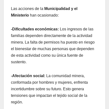
Las acciones de la
Municipalidad y el
Ministerio
han ocasionado:
-Dificultades económicas:
Los ingresos de las
familias dependen directamente de la actividad
minera. La falta de permisos ha puesto en riesgo
el bienestar de muchas personas que dependen
de esta actividad como su única fuente de
sustento.
-Afectación social:
La comunidad minera,
conformada por hombres y mujeres, enfrenta
incertidumbre sobre su futuro. Esto genera
tensiones que impactan el tejido social de la
región.