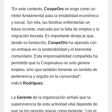
“En este contexto,
CoopeOro
se erige como un
motor fundamental para la estabilidad económica
y social. Sin ella, las familias enfrentarían un
futuro incierto, marcado por la falta de empleo y la
migración forzada. Es importante destacar que,
desde su fundación,
CoopeOro
ha operado con
un enfoque en la sostenibilidad y el bienestar
comunitario. Esta responsabilidad compartida ha
permitido que la Cooperativa no solo genere
empleo, sino que también fomente un sentido de
pertenencia y orgullo en la comunidad”,
indicó
Rodríguez.
La
Gerente
de la organización señaló que la
supervivencia de esta actividad vital depende de
que se les permita operar correctamente, “con el