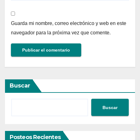
Guarda mi nombre, correo electrónico y web en este
navegador para la próxima vez que comente.
Buscar
Buscar
Posteos Recientes