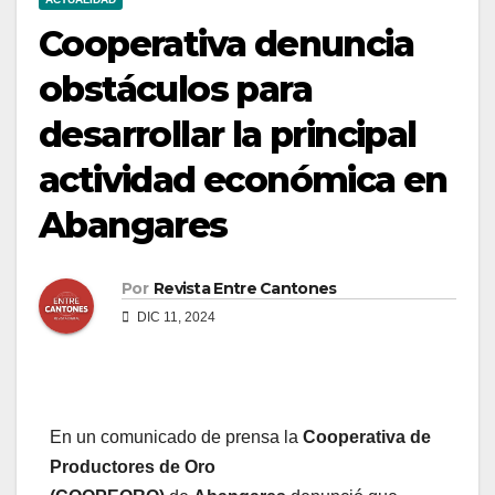
Cooperativa denuncia
obstáculos para
desarrollar la principal
actividad económica en
Abangares
Por
Revista Entre Cantones
DIC 11, 2024
En un comunicado de prensa la
Cooperativa de
Productores de Oro