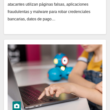
atacantes utilizan páginas falsas, aplicaciones
fraudulentas y malware para robar credenciales
bancarias, datos de pago…