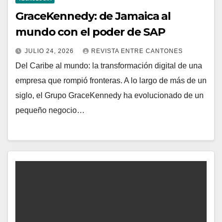
GraceKennedy: de Jamaica al
mundo con el poder de SAP
JULIO 24, 2026
REVISTA ENTRE CANTONES
Del Caribe al mundo: la transformación digital de una
empresa que rompió fronteras. A lo largo de más de un
siglo, el Grupo GraceKennedy ha evolucionado de un
pequeño negocio…