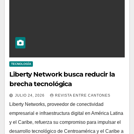
TECNOLOGÍA
Liberty Network busca reducir la
brecha tecnológica
JULIO 24, 2026
REVISTA ENTRE CANTONES
Liberty Networks, proveedor de conectividad
empresarial e infraestructura digital en América Latina
y el Caribe, refuerza su compromiso para impulsar el
desarrollo tecnológico de Centroamérica y el Caribe a