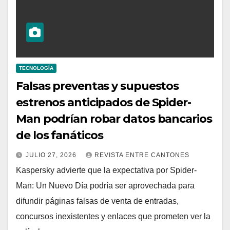
TECNOLOGÍA
Falsas preventas y supuestos
estrenos anticipados de Spider-
Man podrían robar datos bancarios
de los fanáticos
JULIO 27, 2026
REVISTA ENTRE CANTONES
Kaspersky advierte que la expectativa por Spider-
Man: Un Nuevo Día podría ser aprovechada para
difundir páginas falsas de venta de entradas,
concursos inexistentes y enlaces que prometen ver la