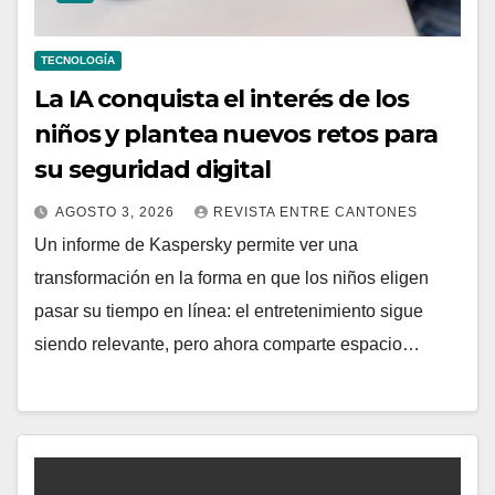
TECNOLOGÍA
La IA conquista el interés de los
niños y plantea nuevos retos para
su seguridad digital
AGOSTO 3, 2026
REVISTA ENTRE CANTONES
Un informe de Kaspersky permite ver una
transformación en la forma en que los niños eligen
pasar su tiempo en línea: el entretenimiento sigue
siendo relevante, pero ahora comparte espacio…