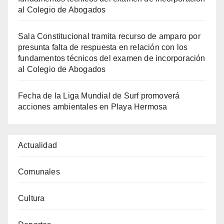
al Colegio de Abogados
Sala Constitucional tramita recurso de amparo por
presunta falta de respuesta en relación con los
fundamentos técnicos del examen de incorporación
al Colegio de Abogados
Fecha de la Liga Mundial de Surf promoverá
acciones ambientales en Playa Hermosa
Actualidad
Comunales
Cultura