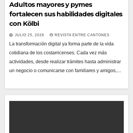
Adultos mayores y pymes
fortalecen sus habilidades digitales
con Kölbi
JULIO 25, 2026
REVISTA ENTRE CANTONES
La transformación digital ya forma parte de la vida
cotidiana de los costarricenses. Cada vez más
actividades, desde realizar trámites hasta administrar
un negocio o comunicarse con familiares y amigos,…