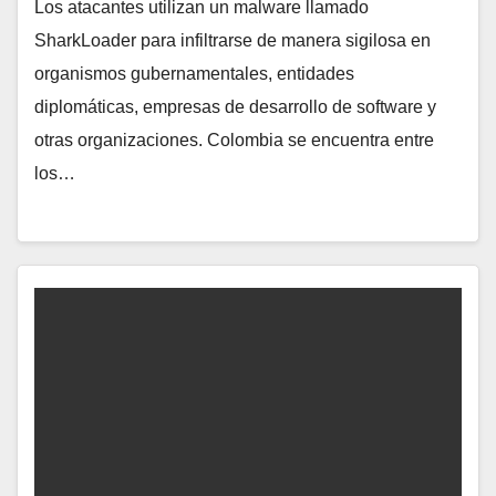
Los atacantes utilizan un malware llamado
SharkLoader para infiltrarse de manera sigilosa en
organismos gubernamentales, entidades
diplomáticas, empresas de desarrollo de software y
otras organizaciones. Colombia se encuentra entre
los…