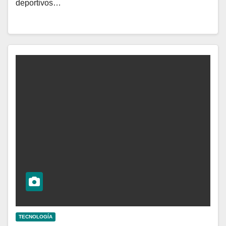
deportivos…
TECNOLOGÍA