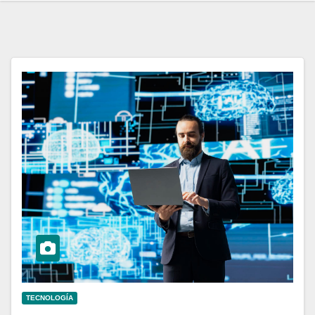
TECNOLOGÍA