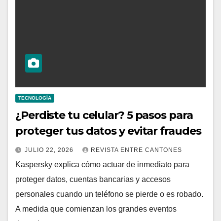
TECNOLOGÍA
¿Perdiste tu celular? 5 pasos para
proteger tus datos y evitar fraudes
JULIO 22, 2026
REVISTA ENTRE CANTONES
Kaspersky explica cómo actuar de inmediato para
proteger datos, cuentas bancarias y accesos
personales cuando un teléfono se pierde o es robado.
A medida que comienzan los grandes eventos