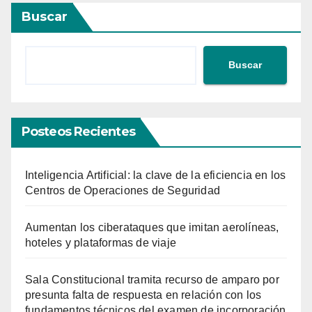
entradas
Buscar
Buscar
Posteos Recientes
Inteligencia Artificial: la clave de la eficiencia en los
Centros de Operaciones de Seguridad
Aumentan los ciberataques que imitan aerolíneas,
hoteles y plataformas de viaje
Sala Constitucional tramita recurso de amparo por
presunta falta de respuesta en relación con los
fundamentos técnicos del examen de incorporación