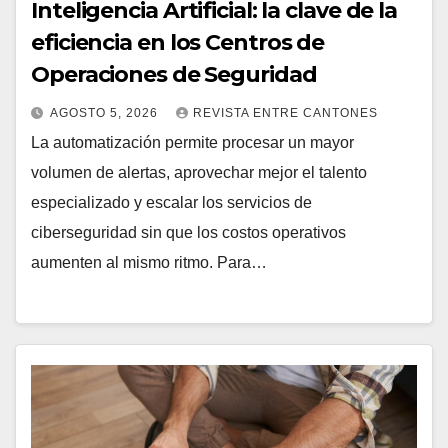
Inteligencia Artificial: la clave de la
eficiencia en los Centros de
Operaciones de Seguridad
AGOSTO 5, 2026
REVISTA ENTRE CANTONES
La automatización permite procesar un mayor
volumen de alertas, aprovechar mejor el talento
especializado y escalar los servicios de
ciberseguridad sin que los costos operativos
aumenten al mismo ritmo. Para…