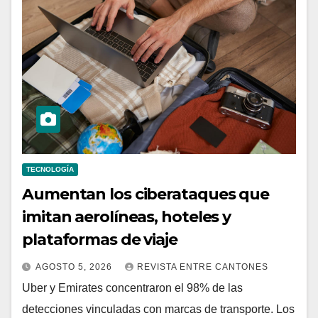
TECNOLOGÍA
Aumentan los ciberataques que
imitan aerolíneas, hoteles y
plataformas de viaje
AGOSTO 5, 2026
REVISTA ENTRE CANTONES
Uber y Emirates concentraron el 98% de las
detecciones vinculadas con marcas de transporte. Los