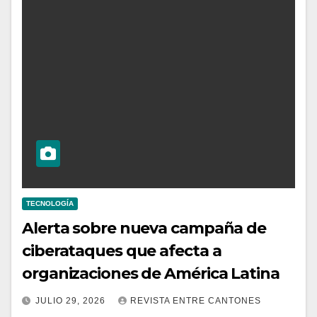
TECNOLOGÍA
Alerta sobre nueva campaña de
ciberataques que afecta a
organizaciones de América Latina
JULIO 29, 2026
REVISTA ENTRE CANTONES