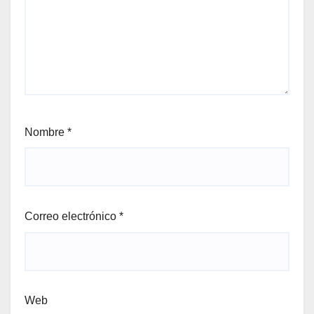
Nombre
*
Correo electrónico
*
Web