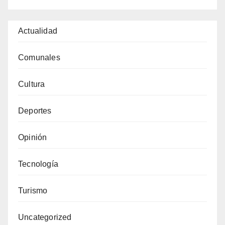
Actualidad
Comunales
Cultura
Deportes
Opinión
Tecnología
Turismo
Uncategorized