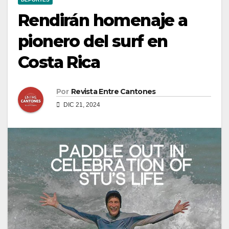
Rendirán homenaje a
pionero del surf en
Costa Rica
Por
Revista Entre Cantones
DIC 21, 2024