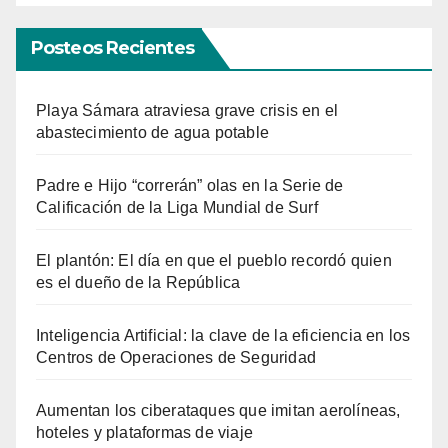
Posteos Recientes
Playa Sámara atraviesa grave crisis en el
abastecimiento de agua potable
Padre e Hijo “correrán” olas en la Serie de
Calificación de la Liga Mundial de Surf
El plantón: El día en que el pueblo recordó quien
es el dueño de la República
Inteligencia Artificial: la clave de la eficiencia en los
Centros de Operaciones de Seguridad
Aumentan los ciberataques que imitan aerolíneas,
hoteles y plataformas de viaje