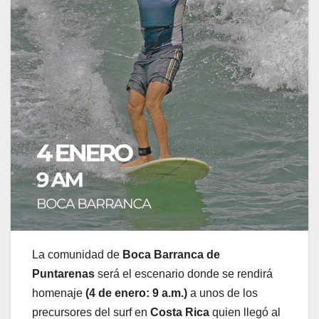
La comunidad de
Boca Barranca de
Puntarenas
será el escenario donde se rendirá
homenaje
(4 de enero: 9 a.m.)
a unos de los
precursores del surf en
Costa Rica
quien llegó al