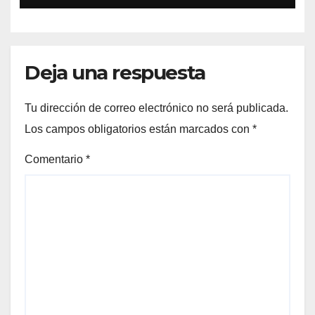
Deja una respuesta
Tu dirección de correo electrónico no será publicada.
Los campos obligatorios están marcados con
*
Comentario
*