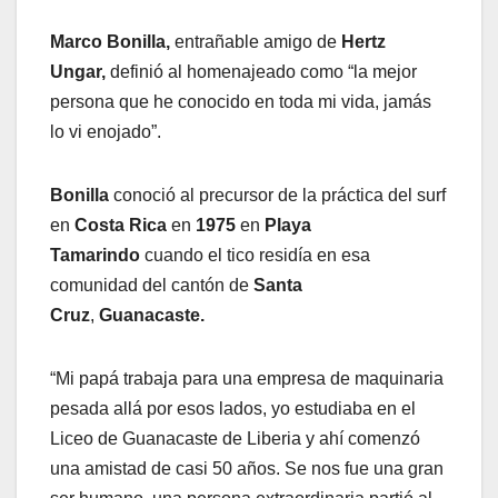
Marco Bonilla,
entrañable amigo de
Hertz
Ungar,
definió al homenajeado como “la mejor
persona que he conocido en toda mi vida, jamás
lo vi enojado”.
Bonilla
conoció al precursor de la práctica del surf
en
Costa Rica
en
1975
en
Playa
Tamarindo
cuando el tico residía en esa
comunidad del cantón de
Santa
Cruz
,
Guanacaste.
“Mi papá trabaja para una empresa de maquinaria
pesada allá por esos lados, yo estudiaba en el
Liceo de Guanacaste de Liberia y ahí comenzó
una amistad de casi 50 años. Se nos fue una gran