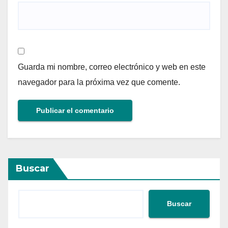
Guarda mi nombre, correo electrónico y web en este
navegador para la próxima vez que comente.
Buscar
Buscar