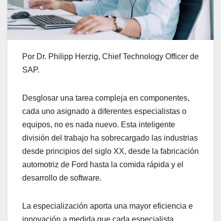
Por Dr. Philipp Herzig, Chief Technology Officer de
SAP.
Desglosar una tarea compleja en componentes,
cada uno asignado a diferentes especialistas o
equipos, no es nada nuevo. Esta inteligente
división del trabajo ha sobrecargado las industrias
desde principios del siglo XX, desde la fabricación
automotriz de Ford hasta la comida rápida y el
desarrollo de software.
La especialización aporta una mayor eficiencia e
innovación a medida que cada especialista