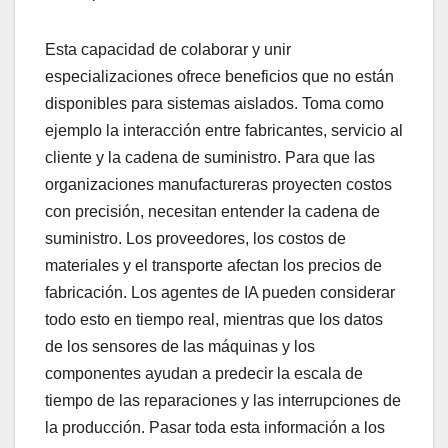
Esta capacidad de colaborar y unir
especializaciones ofrece beneficios que no están
disponibles para sistemas aislados. Toma como
ejemplo la interacción entre fabricantes, servicio al
cliente y la cadena de suministro. Para que las
organizaciones manufactureras proyecten costos
con precisión, necesitan entender la cadena de
suministro. Los proveedores, los costos de
materiales y el transporte afectan los precios de
fabricación. Los agentes de IA pueden considerar
todo esto en tiempo real, mientras que los datos
de los sensores de las máquinas y los
componentes ayudan a predecir la escala de
tiempo de las reparaciones y las interrupciones de
la producción. Pasar toda esta información a los