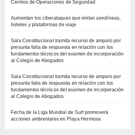
Centros de Operaciones de Seguridad
Aumentan los ciberataques que imitan aerolíneas,
hoteles y plataformas de viaje
Sala Constitucional tramita recurso de amparo por
presunta falta de respuesta en relación con los
fundamentos técnicos del examen de incorporación
al Colegio de Abogados
Sala Constitucional tramita recurso de amparo por
presunta falta de respuesta en relación con los
fundamentos técnicos del examen de incorporación
al Colegio de Abogados
Fecha de la Liga Mundial de Surf promoverá
acciones ambientales en Playa Hermosa