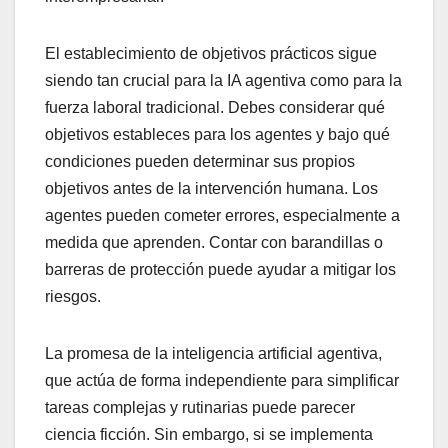
El establecimiento de objetivos prácticos sigue
siendo tan crucial para la IA agentiva como para la
fuerza laboral tradicional. Debes considerar qué
objetivos estableces para los agentes y bajo qué
condiciones pueden determinar sus propios
objetivos antes de la intervención humana. Los
agentes pueden cometer errores, especialmente a
medida que aprenden. Contar con barandillas o
barreras de protección puede ayudar a mitigar los
riesgos.
La promesa de la inteligencia artificial agentiva,
que actúa de forma independiente para simplificar
tareas complejas y rutinarias puede parecer
ciencia ficción. Sin embargo, si se implementa