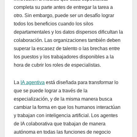
completa su parte antes de entregar la tarea a
otro. Sin embargo, puede ser un desafío lograr
todos los beneficios cuando los silos
departamentales y los datos dispersos dificultan la
colaboración. Las organizaciones también deben
superar la escasez de talento o las brechas entre
los puestos y los trabajadores disponibles a la
hora de cubrir los roles de especialistas.
La
IA agentiva
está diseñada para transformar lo
que se puede lograr a través de la
especialización, y de la misma manera busca
cambiar la forma en que los humanos interactúan
y trabajan con inteligencia artificial. Los agentes
de IA colaborativa que trabajan de manera
autónoma en todas las funciones de negocio