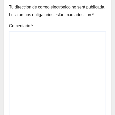
Tu dirección de correo electrónico no será publicada.
Los campos obligatorios están marcados con
*
Comentario
*