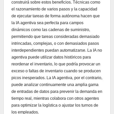
construirá sobre estos beneficios. Técnicas como
el razonamiento de varios pasos y la capacidad
de ejecutar tareas de forma autónoma hacen que
la IA agentiva sea perfecta para campos
dinámicos como las cadenas de suministro,
permitiendo que tareas consideradas demasiado
intrincadas, complejas, o con demasiados pasos
interdependientes puedan automatizarse. La IA no
agentiva puede utilizar datos históricos para
reordenar el inventario, lo que podría provocar un
exceso o faltas de inventario cuando se producen
picos inesperados. La IA agentiva, por el contrario,
puede analizar continuamente una amplia gama
de entradas de datos para prevenir la demanda en
tiempo real, mientras colabora con otros agentes
para optimizar la logística o ajustar los turnos de
los empleados.