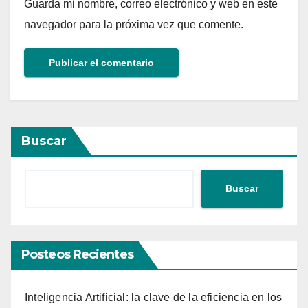
Guarda mi nombre, correo electrónico y web en este
navegador para la próxima vez que comente.
Buscar
Buscar
Posteos Recientes
Inteligencia Artificial: la clave de la eficiencia en los