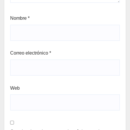
Nombre
*
Correo electrónico
*
Web