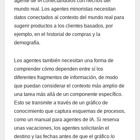
agente de IA conectándolos con hechos del
mundo real. Los agentes minoristas necesitan
datos conectados al contexto del mundo real para
sugerir productos a los clientes basados, por
ejemplo, en el historial de compras y la
demografía.
Los agentes también necesitan una forma de
comprender cómo dependen entre sí los
diferentes fragmentos de información, de modo
que puedan considerar el contexto más amplio de
una tarea más allá de un componente específico.
Esto se transmite a través de un gráfico de
conocimiento que captura esquemas de procesos,
como un manual para agentes de IA. Si reserva
unas vacaciones, los agentes solicitarán el
destino y las fechas antes de que el gráfico lo