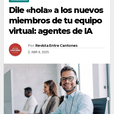
Dile «hola» a los nuevos
miembros de tu equipo
virtual: agentes de IA
Por
Revista Entre Cantones
ABR 8, 2025