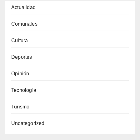
Actualidad
Comunales
Cultura
Deportes
Opinión
Tecnología
Turismo
Uncategorized