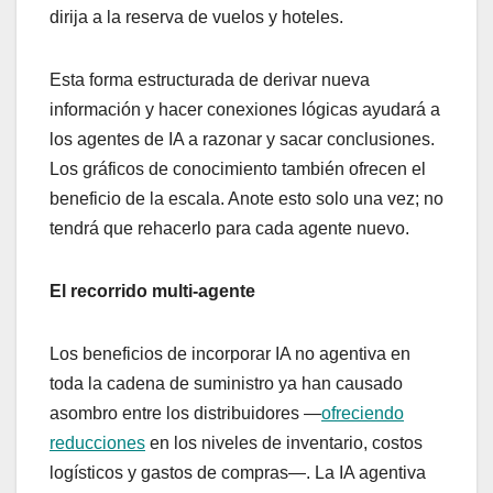
dirija a la reserva de vuelos y hoteles.
Esta forma estructurada de derivar nueva
información y hacer conexiones lógicas ayudará a
los agentes de IA a razonar y sacar conclusiones.
Los gráficos de conocimiento también ofrecen el
beneficio de la escala. Anote esto solo una vez; no
tendrá que rehacerlo para cada agente nuevo.
El recorrido multi-agente
Los beneficios de incorporar IA no agentiva en
toda la cadena de suministro ya han causado
asombro entre los distribuidores —
ofreciendo
reducciones
en los niveles de inventario, costos
logísticos y gastos de compras—. La IA agentiva