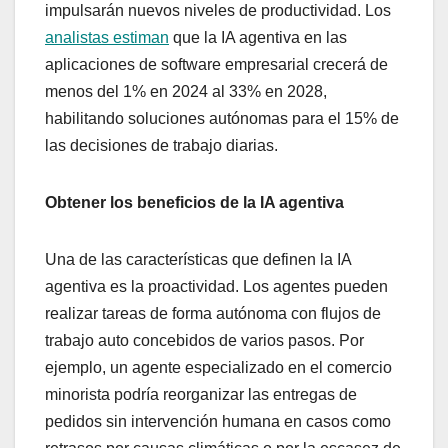
impulsarán nuevos niveles de productividad. Los
analistas estiman
que la IA agentiva en las
aplicaciones de software empresarial crecerá de
menos del 1% en 2024 al 33% en 2028,
habilitando soluciones autónomas para el 15% de
las decisiones de trabajo diarias.
Obtener los beneficios de la IA agentiva
Una de las características que definen la IA
agentiva es la proactividad. Los agentes pueden
realizar tareas de forma autónoma con flujos de
trabajo auto concebidos de varios pasos. Por
ejemplo, un agente especializado en el comercio
minorista podría reorganizar las entregas de
pedidos sin intervención humana en casos como