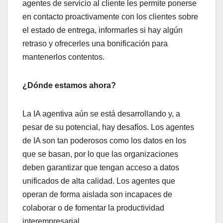
agentes de servicio al cliente les permite ponerse
en contacto proactivamente con los clientes sobre
el estado de entrega, informarles si hay algún
retraso y ofrecerles una bonificación para
mantenerlos contentos.
¿Dónde estamos ahora?
La IA agentiva aún se está desarrollando y, a
pesar de su potencial, hay desafíos. Los agentes
de IA son tan poderosos como los datos en los
que se basan, por lo que las organizaciones
deben garantizar que tengan acceso a datos
unificados de alta calidad. Los agentes que
operan de forma aislada son incapaces de
colaborar o de fomentar la productividad
interempresarial.