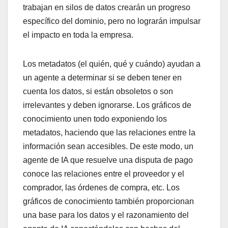
trabajan en silos de datos crearán un progreso
específico del dominio, pero no lograrán impulsar
el impacto en toda la empresa.
Los metadatos (el quién, qué y cuándo) ayudan a
un agente a determinar si se deben tener en
cuenta los datos, si están obsoletos o son
irrelevantes y deben ignorarse. Los gráficos de
conocimiento unen todo exponiendo los
metadatos, haciendo que las relaciones entre la
información sean accesibles. De este modo, un
agente de IA que resuelve una disputa de pago
conoce las relaciones entre el proveedor y el
comprador, las órdenes de compra, etc. Los
gráficos de conocimiento también proporcionan
una base para los datos y el razonamiento del