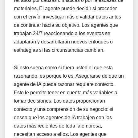
retrasos por causas climáticas o por la escasez de
materiales. El agente puede decidir si proceder
con el envío, investigar más o validar datos antes
de continuar hacia su objetivo. Los agentes que
trabajan 24/7 reaccionando a los eventos se
adaptarán y desarrollarán nuevos enfoques o
estrategias si las circunstancias cambian.
Si esto suena como si fuera usted el que esta
razonando, es porque lo es. Asegurarse de que un
agente de IA pueda razonar requiere contexto.
Esto le permite tener en cuenta más variables al
tomar decisiones. Los datos proporcionan
contexto y una comprensión de su negocio: si
desea que los agentes de IA trabajen con los
datos más recientes de toda la empresa,
necesitan acceso a ellos. Los agentes que