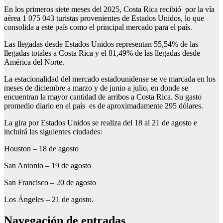
En los primeros siete meses del 2025, Costa Rica recibió por la vía
aérea 1 075 043 turistas provenientes de Estados Unidos, lo que
consolida a este país como el principal mercado para el país.
Las llegadas desde Estados Unidos representan 55,54% de las
llegadas totales a Costa Rica y el 81,49% de las llegadas desde
América del Norte.
La estacionalidad del mercado estadounidense se ve marcada en los
meses de diciembre a marzo y de junio a julio, en donde se
encuentran la mayor cantidad de arribos a Costa Rica. Su gasto
promedio diario en el país es de aproximadamente 295 dólares.
La gira por Estados Unidos se realiza del 18 al 21 de agosto e
incluirá las siguientes ciudades:
Houston – 18 de agosto
San Antonio – 19 de agosto
San Francisco – 20 de agosto
Los Ángeles – 21 de agosto.
Navegación de entradas