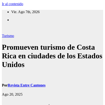
Ir al contenido
Vie. Ago 7th, 2026
Turismo
Promueven turismo de Costa
Rica en ciudades de los Estados
Unidos
Por
Revista Entre Cantones
Ago 20, 2025