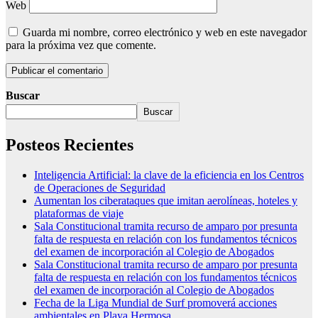
Web
Guarda mi nombre, correo electrónico y web en este navegador
para la próxima vez que comente.
Buscar
Buscar
Posteos Recientes
Inteligencia Artificial: la clave de la eficiencia en los Centros
de Operaciones de Seguridad
Aumentan los ciberataques que imitan aerolíneas, hoteles y
plataformas de viaje
Sala Constitucional tramita recurso de amparo por presunta
falta de respuesta en relación con los fundamentos técnicos
del examen de incorporación al Colegio de Abogados
Sala Constitucional tramita recurso de amparo por presunta
falta de respuesta en relación con los fundamentos técnicos
del examen de incorporación al Colegio de Abogados
Fecha de la Liga Mundial de Surf promoverá acciones
ambientales en Playa Hermosa