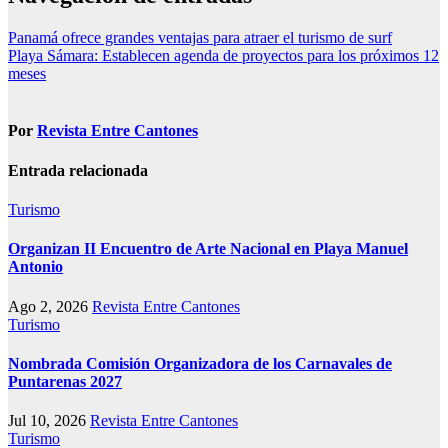
Panamá ofrece grandes ventajas para atraer el turismo de surf
Playa Sámara: Establecen agenda de proyectos para los próximos 12
meses
Por
Revista Entre Cantones
Entrada relacionada
Turismo
Organizan II Encuentro de Arte Nacional en Playa Manuel
Antonio
Ago 2, 2026
Revista Entre Cantones
Turismo
Nombrada Comisión Organizadora de los Carnavales de
Puntarenas 2027
Jul 10, 2026
Revista Entre Cantones
Turismo