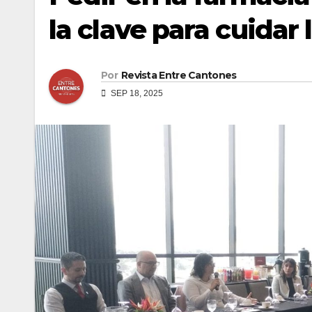
la clave para cuidar 
Por
Revista Entre Cantones
SEP 18, 2025