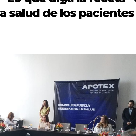
la salud de los pacientes