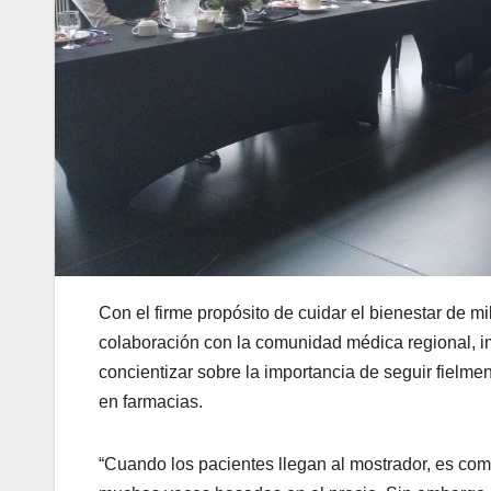
Con el firme propósito de cuidar el bienestar de m
colaboración con la comunidad médica regional, im
concientizar sobre la importancia de seguir fielm
en farmacias.
“Cuando los pacientes llegan al mostrador, es com