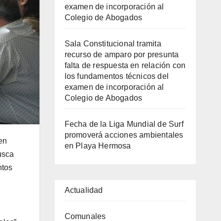
examen de incorporación al
Colegio de Abogados
Sala Constitucional tramita
recurso de amparo por presunta
falta de respuesta en relación con
los fundamentos técnicos del
examen de incorporación al
Colegio de Abogados
Fecha de la Liga Mundial de Surf
promoverá acciones ambientales
en
en Playa Hermosa
usca
ntos
Actualidad
Comunales