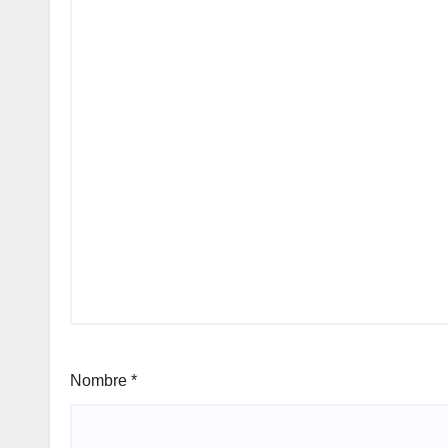
Nombre
*