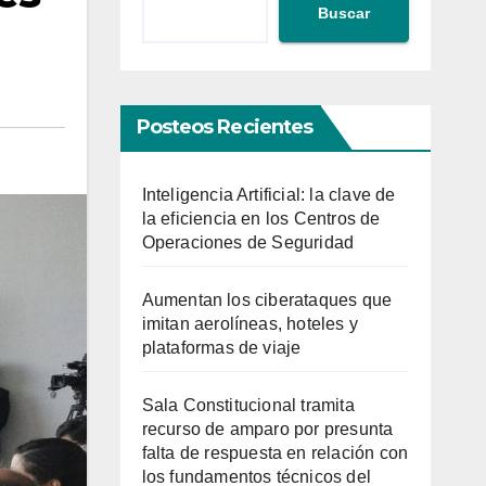
Buscar
Posteos Recientes
Inteligencia Artificial: la clave de
la eficiencia en los Centros de
Operaciones de Seguridad
Aumentan los ciberataques que
imitan aerolíneas, hoteles y
plataformas de viaje
Sala Constitucional tramita
recurso de amparo por presunta
falta de respuesta en relación con
los fundamentos técnicos del