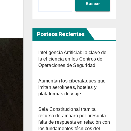
Buscar
Posteos Recientes
Inteligencia Artificial: la clave de
la eficiencia en los Centros de
Operaciones de Seguridad
Aumentan los ciberataques que
imitan aerolíneas, hoteles y
plataformas de viaje
Sala Constitucional tramita
recurso de amparo por presunta
falta de respuesta en relación con
los fundamentos técnicos del