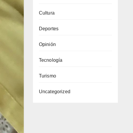
Cultura
Deportes
Opinión
Tecnología
Turismo
Uncategorized