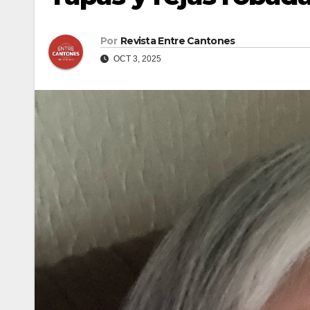
Por
Revista Entre Cantones
OCT 3, 2025