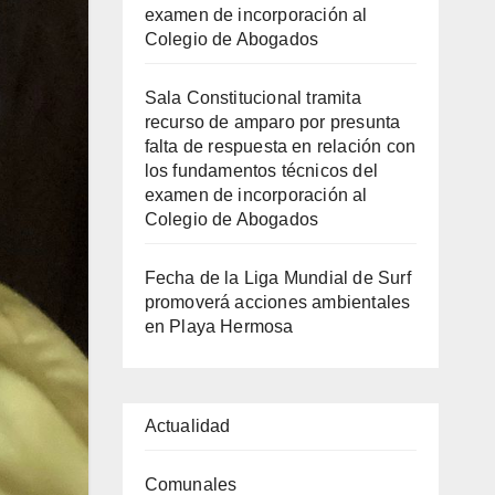
examen de incorporación al
Colegio de Abogados
Sala Constitucional tramita
recurso de amparo por presunta
falta de respuesta en relación con
los fundamentos técnicos del
examen de incorporación al
Colegio de Abogados
Fecha de la Liga Mundial de Surf
promoverá acciones ambientales
en Playa Hermosa
Actualidad
Comunales