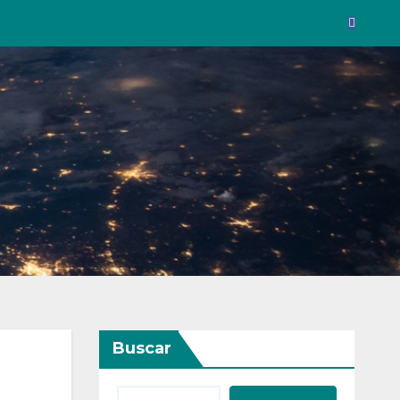
Buscar