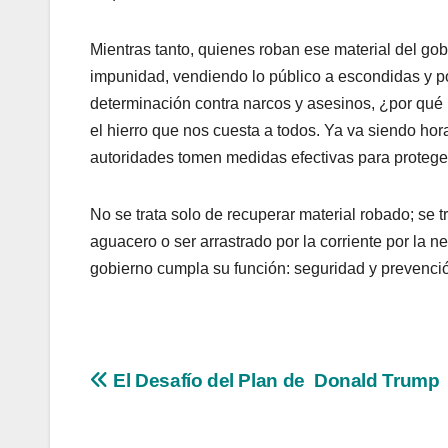
Mientras tanto, quienes roban ese material del gob
impunidad, vendiendo lo público a escondidas y po
determinación contra narcos y asesinos, ¿por qué 
el hierro que nos cuesta a todos. Ya va siendo ho
autoridades tomen medidas efectivas para proteger
No se trata solo de recuperar material robado; se
aguacero o ser arrastrado por la corriente por la 
gobierno cumpla su función: seguridad y prevenció
Navegación
El Desafío del Plan de Donald Trump
de