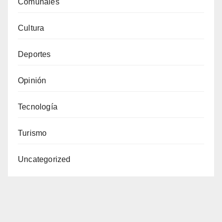
Comunales
Cultura
Deportes
Opinión
Tecnología
Turismo
Uncategorized