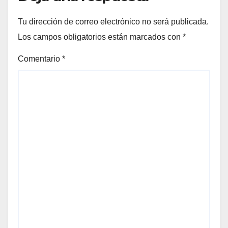
Tu dirección de correo electrónico no será publicada.
Los campos obligatorios están marcados con
*
Comentario
*