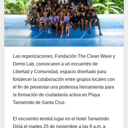
Las organizaciones, Fundación The Clean Wave y
Demo Lab, convocaron a un encuentro de
Libertad y Comunidad, espacio diseñado para
fortalecer la colaboración entre grupos locales con
el fin de presentar una poderosa herramienta para
la formación de ciudadanía activa en Playa
Tamarindo de Santa Cruz.
El encuentro tendrá lugar en el hotel Tamarindo
Diriá el martes 25 de noviembre a las 9 a.m. a