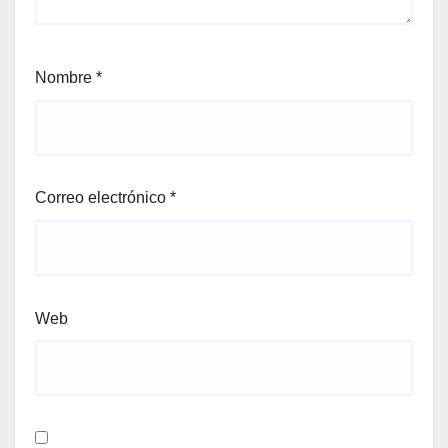
Nombre
*
Correo electrónico
*
Web