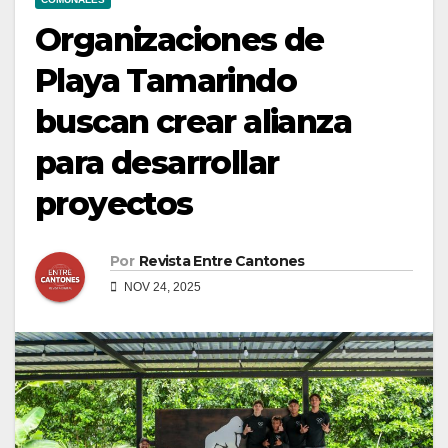
Organizaciones de
Playa Tamarindo
buscan crear alianza
para desarrollar
proyectos
Por
Revista Entre Cantones
NOV 24, 2025