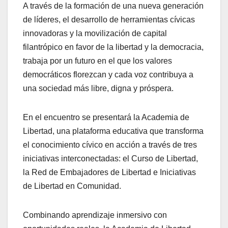
A través de la formación de una nueva generación
de líderes, el desarrollo de herramientas cívicas
innovadoras y la movilización de capital
filantrópico en favor de la libertad y la democracia,
trabaja por un futuro en el que los valores
democráticos florezcan y cada voz contribuya a
una sociedad más libre, digna y próspera.
En el encuentro se presentará la Academia de
Libertad, una plataforma educativa que transforma
el conocimiento cívico en acción a través de tres
iniciativas interconectadas: el Curso de Libertad,
la Red de Embajadores de Libertad e Iniciativas
de Libertad en Comunidad.
Combinando aprendizaje inmersivo con