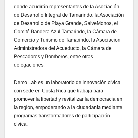
donde acudirán representantes de la Asociación
de Desarrollo Integral de Tamarindo, la Asociación
de Desarrollo de Playa Grande, SalveMonos, el
Comité Bandera Azul Tamarindo, la Cámara de
Comercio y Turismo de Tamarindo, la Asociacion
Administradora del Acueducto, la Cámara de
Pescadores y Bomberos, entre otras
delegaciones.
Demo Lab es un laboratorio de innovación cívica
con sede en Costa Rica que trabaja para
promover la libertad y revitalizar la democracia en
la región, empoderando a la ciudadanía mediante
programas transformadores de participación
cívica.