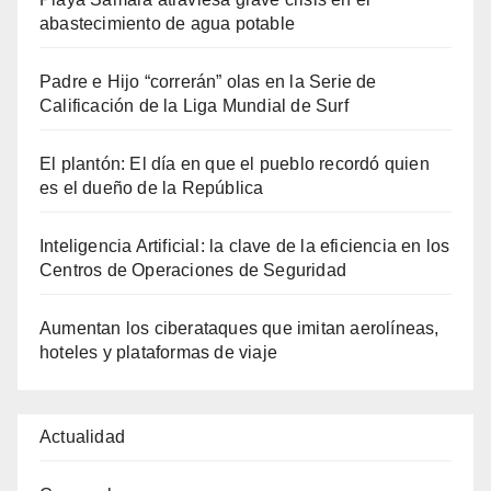
abastecimiento de agua potable
Padre e Hijo “correrán” olas en la Serie de
Calificación de la Liga Mundial de Surf
El plantón: El día en que el pueblo recordó quien
es el dueño de la República
Inteligencia Artificial: la clave de la eficiencia en los
Centros de Operaciones de Seguridad
Aumentan los ciberataques que imitan aerolíneas,
hoteles y plataformas de viaje
Actualidad