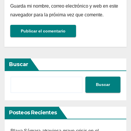
Guarda mi nombre, correo electrónico y web en este
navegador para la próxima vez que comente.
Buscar
Buscar
Posteos Recientes
Playa Sámara atraviesa grave crisis en el