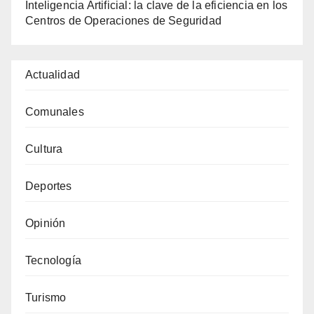
Inteligencia Artificial: la clave de la eficiencia en los
Centros de Operaciones de Seguridad
Actualidad
Comunales
Cultura
Deportes
Opinión
Tecnología
Turismo