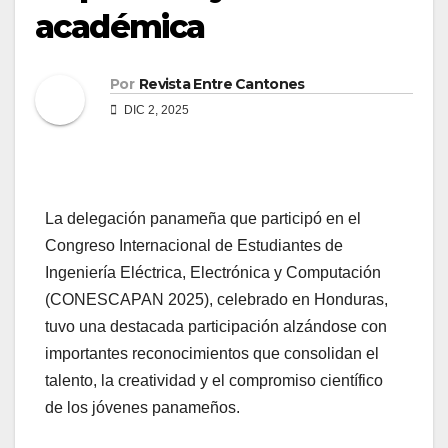
académica
Por
Revista Entre Cantones
DIC 2, 2025
La delegación panameña que participó en el
Congreso Internacional de Estudiantes de
Ingeniería Eléctrica, Electrónica y Computación
(CONESCAPAN 2025), celebrado en Honduras,
tuvo una destacada participación alzándose con
importantes reconocimientos que consolidan el
talento, la creatividad y el compromiso científico
de los jóvenes panameños.