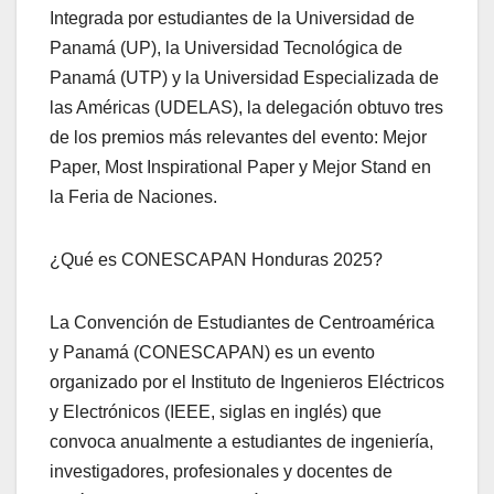
Integrada por estudiantes de la Universidad de
Panamá (UP), la Universidad Tecnológica de
Panamá (UTP) y la Universidad Especializada de
las Américas (UDELAS), la delegación obtuvo tres
de los premios más relevantes del evento: Mejor
Paper, Most Inspirational Paper y Mejor Stand en
la Feria de Naciones.
¿Qué es CONESCAPAN Honduras 2025?
La Convención de Estudiantes de Centroamérica
y Panamá (CONESCAPAN) es un evento
organizado por el Instituto de Ingenieros Eléctricos
y Electrónicos (IEEE, siglas en inglés) que
convoca anualmente a estudiantes de ingeniería,
investigadores, profesionales y docentes de