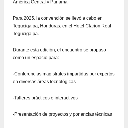
América Central y Panamá.
Para 2025, la convención se llevó a cabo en
Tegucigalpa, Honduras, en el Hotel Clarion Real
Tegucigalpa.
Durante esta edición, el encuentro se propuso
como un espacio para:
-Conferencias magistrales impartidas por expertos
en diversas áreas tecnológicas
-Talleres prácticos e interactivos
-Presentación de proyectos y ponencias técnicas