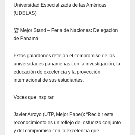
Universidad Especializada de las Américas
(UDELAS)
🏆 Mejor Stand – Feria de Naciones: Delegación
de Panamá
Estos galardones reflejan el compromiso de las
universidades panameñas con la investigación, la
educación de excelencia y la proyección
internacional de sus estudiantes.
Voces que inspiran
Javier Arroyo (UTP, Mejor Paper): “Recibir este
reconocimiento es un reflejo del esfuerzo conjunto
y del compromiso con la excelencia que