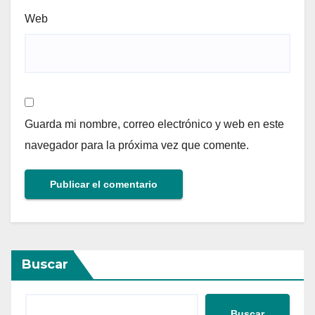
Web
Guarda mi nombre, correo electrónico y web en este
navegador para la próxima vez que comente.
Buscar
Buscar