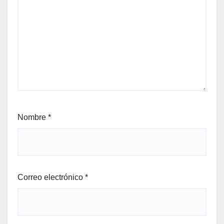
Nombre
*
Correo electrónico
*