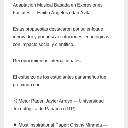
Adaptación Musical Basada en Expresiones
Faciales — Emilio Ángeles e Ian Ávila
Estas propuestas destacaron por su enfoque
innovador y por buscar soluciones tecnológicas
con impacto social y científico.
Reconocimientos internacionales
El esfuerzo de los estudiantes panameños fue
premiado con:
🥇 Mejor Paper: Javier Arroyo — Universidad
Tecnológica de Panamá (UTP)
🌟 Most Inspirational Paper: Cristhy Miranda —