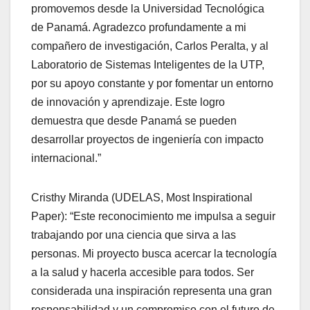
promovemos desde la Universidad Tecnológica
de Panamá. Agradezco profundamente a mi
compañero de investigación, Carlos Peralta, y al
Laboratorio de Sistemas Inteligentes de la UTP,
por su apoyo constante y por fomentar un entorno
de innovación y aprendizaje. Este logro
demuestra que desde Panamá se pueden
desarrollar proyectos de ingeniería con impacto
internacional.”
Cristhy Miranda (UDELAS, Most Inspirational
Paper): “Este reconocimiento me impulsa a seguir
trabajando por una ciencia que sirva a las
personas. Mi proyecto busca acercar la tecnología
a la salud y hacerla accesible para todos. Ser
considerada una inspiración representa una gran
responsabilidad y un compromiso con el futuro de