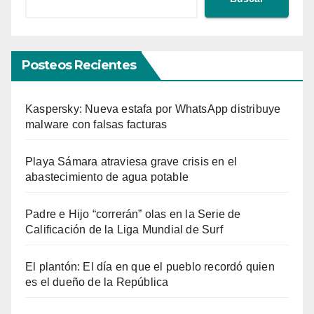
Posteos Recientes
Kaspersky: Nueva estafa por WhatsApp distribuye
malware con falsas facturas
Playa Sámara atraviesa grave crisis en el
abastecimiento de agua potable
Padre e Hijo “correrán” olas en la Serie de
Calificación de la Liga Mundial de Surf
El plantón: El día en que el pueblo recordó quien
es el dueño de la República