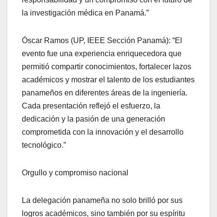
la investigación médica en Panamá.”
Óscar Ramos (UP, IEEE Sección Panamá): “El
evento fue una experiencia enriquecedora que
permitió compartir conocimientos, fortalecer lazos
académicos y mostrar el talento de los estudiantes
panameños en diferentes áreas de la ingeniería.
Cada presentación reflejó el esfuerzo, la
dedicación y la pasión de una generación
comprometida con la innovación y el desarrollo
tecnológico.”
Orgullo y compromiso nacional
La delegación panameña no solo brilló por sus
logros académicos, sino también por su espíritu