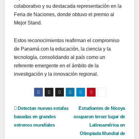
colaborativo y su destacada representación en la
Feria de Naciones, donde obtuvo el premio al
Mejor Stand.
Estos reconocimientos reafirman el compromiso
de Panamá con la educación, la ciencia y la
tecnología, consolidando al país como un
referente emergente en el ámbito de la
investigación y la innovación regional.
Navegación
Detectan nuevas estafas
Estudiantes de Nicoya
basadas en grandes
ocuparon tercer lugar de
de
estrenos mundiales
Latinoamérica en
entradas
Olimpiada Mundial de