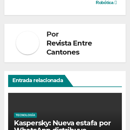
Robótica
Por
Revista Entre
Cantones
Entrada relacionada
TECNOLOGÍA
Kaspersky: Nueva estafa por