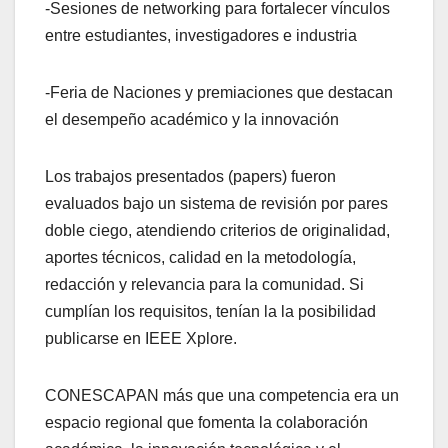
-Sesiones de networking para fortalecer vínculos
entre estudiantes, investigadores e industria
-Feria de Naciones y premiaciones que destacan
el desempeño académico y la innovación
Los trabajos presentados (papers) fueron
evaluados bajo un sistema de revisión por pares
doble ciego, atendiendo criterios de originalidad,
aportes técnicos, calidad en la metodología,
redacción y relevancia para la comunidad. Si
cumplían los requisitos, tenían la la posibilidad
publicarse en IEEE Xplore.
CONESCAPAN más que una competencia era un
espacio regional que fomenta la colaboración