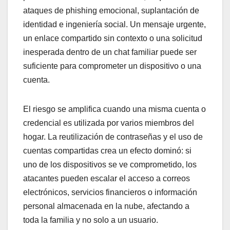
ataques de phishing emocional, suplantación de
identidad e ingeniería social. Un mensaje urgente,
un enlace compartido sin contexto o una solicitud
inesperada dentro de un chat familiar puede ser
suficiente para comprometer un dispositivo o una
cuenta.
El riesgo se amplifica cuando una misma cuenta o
credencial es utilizada por varios miembros del
hogar. La reutilización de contraseñas y el uso de
cuentas compartidas crea un efecto dominó: si
uno de los dispositivos se ve comprometido, los
atacantes pueden escalar el acceso a correos
electrónicos, servicios financieros o información
personal almacenada en la nube, afectando a
toda la familia y no solo a un usuario.