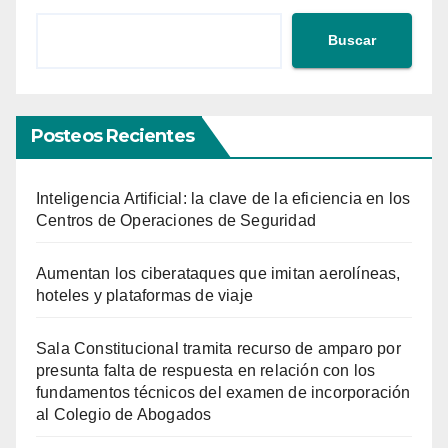
Buscar
Posteos Recientes
Inteligencia Artificial: la clave de la eficiencia en los
Centros de Operaciones de Seguridad
Aumentan los ciberataques que imitan aerolíneas,
hoteles y plataformas de viaje
Sala Constitucional tramita recurso de amparo por
presunta falta de respuesta en relación con los
fundamentos técnicos del examen de incorporación
al Colegio de Abogados