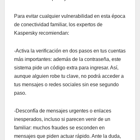
Para evitar cualquier vulnerabilidad en esta época
de conectividad familiar, los expertos de
Kaspersky recomiendan:
-Activa la verificación en dos pasos en tus cuentas
más importantes: además de la contraseña, este
sistema pide un código extra para ingresar. Así,
aunque alguien robe tu clave, no podrá acceder a
tus mensajes o redes sociales sin ese segundo
paso.
-Desconfía de mensajes urgentes o enlaces
inesperados, incluso si parecen venir de un
familiar: muchos fraudes se esconden en
mensajes que piden actuar rápido. Ante la duda,