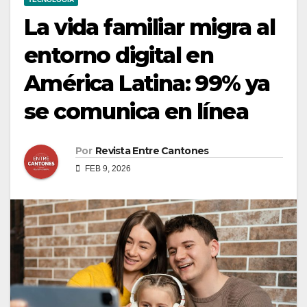
La vida familiar migra al
entorno digital en
América Latina: 99% ya
se comunica en línea
Por
Revista Entre Cantones
FEB 9, 2026