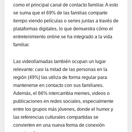
como el principal canal de contacto familiar. A esto
se suma que el 69% de las familias comparte
tiempo viendo películas o series juntas a través de
plataformas digitales, lo que demuestra cómo el
entretenimiento online se ha integrado a la vida
familiar.
Las videollamadas también ocupan un lugar
relevante: casi la mitad de las personas en la
región (49%) las utiliza de forma regular para
mantenerse en contacto con sus familiares.
Además, el 66% intercambia memes, videos o
publicaciones en redes sociales, especialmente
entre los grupos más jóvenes, donde el humor y
las referencias culturales compartidas se
convierten en una nueva forma de conexión