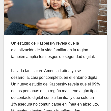
Un estudio de Kaspersky revela que la
digitalización de la vida familiar en la región
también amplía los riesgos de seguridad digital.
La vida familiar en América Latina ya se
desarrolla, casi por completo, en el entorno digital.
Un nuevo estudio de Kaspersky revela que el 99%
de las personas en la región mantiene algún tipo
de contacto digital con su familia, y que solo un
1% asegura no comunicarse en línea en absoluto.
Mensajería instantánea, videollamadas,