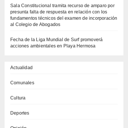
Sala Constitucional tramita recurso de amparo por
presunta falta de respuesta en relación con los
fundamentos técnicos del examen de incorporación
al Colegio de Abogados
Fecha de la Liga Mundial de Surf promoverá
acciones ambientales en Playa Hermosa
Actualidad
Comunales
Cultura
Deportes