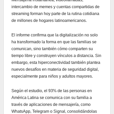
intercambio de memes y cuentas compartidas de
streaming forman hoy parte de la rutina cotidiana
de millones de hogares latinoamericanos.
El informe confirma que la digitalización no solo
ha transformado la forma en que las familias se
comunican, sino también cómo comparten su
tiempo libre y construyen vínculos a distancia. Sin
embargo, esta hiperconectividad también plantea
nuevos desafíos en materia de seguridad digital,
especialmente para niños y adultos mayores.
Según el estudio, el 93% de las personas en
América Latina se comunica con su familia a
través de aplicaciones de mensajería, como
WhatsApp, Telegram o Signal, consolidándolas