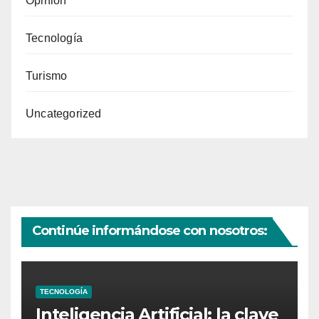
Opinión
Tecnología
Turismo
Uncategorized
Continúe informándose con nosotros:
TECNOLOGÍA
Inteligencia Artificial: la clave