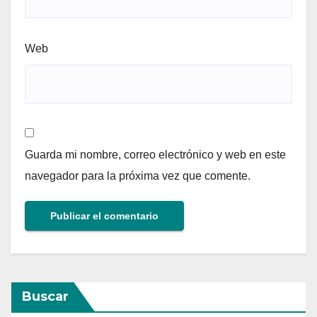
Web
Guarda mi nombre, correo electrónico y web en este
navegador para la próxima vez que comente.
Buscar