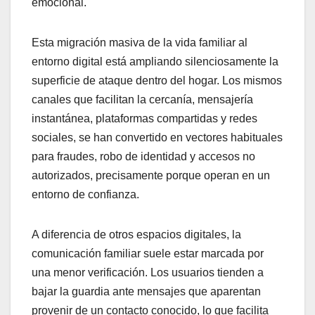
emocional.
Esta migración masiva de la vida familiar al
entorno digital está ampliando silenciosamente la
superficie de ataque dentro del hogar. Los mismos
canales que facilitan la cercanía, mensajería
instantánea, plataformas compartidas y redes
sociales, se han convertido en vectores habituales
para fraudes, robo de identidad y accesos no
autorizados, precisamente porque operan en un
entorno de confianza.
A diferencia de otros espacios digitales, la
comunicación familiar suele estar marcada por
una menor verificación. Los usuarios tienden a
bajar la guardia ante mensajes que aparentan
provenir de un contacto conocido, lo que facilita