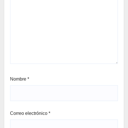
Nombre
*
Correo electrónico
*