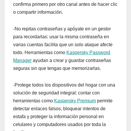
confirma primero por otro canal antes de hacer clic
o compartir información.
-No repitas contraseñas y apóyate en un gestor
para recordarlas: usar la misma contraseña en
varias cuentas facilita que un solo ataque afecte
todo. Herramientas como
Kaspersky Password
Manager
ayudan a crear y guardar contraseñas
seguras sin que tengas que memorizarlas.
-Protege todos los dispositivos del hogar con una
solución de seguridad integral: contar con
herramientas como
Kaspersky Premium
permite
detectar enlaces falsos, bloquear intentos de
estafa y proteger la información personal en
celulares y computadores usados por toda la