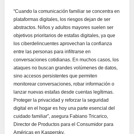
“Cuando la comunicación familiar se concentra en
plataformas digitales, los riesgos dejan de ser
abstractos. Niños y adultos mayores suelen ser
objetivos prioritarios de estafas digitales, ya que
los ciberdelincuentes aprovechan la confianza
entre las personas para infiltrarse en
conversaciones cotidianas. En muchos casos, los
ataques no buscan grandes volúmenes de datos,
sino accesos persistentes que permiten
monitorear conversaciones, robar información o
lanzar nuevas estafas desde cuentas legítimas.
Proteger la privacidad y reforzar la seguridad
digital en el hogar es hoy una parte esencial del
cuidado familiar”, asegura Fabiano Tricarico,
Director de Productos para el Consumidor para
Américas en Kaspersky.