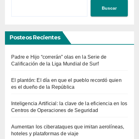
Buscar
Posteos Recientes
Padre e Hijo “correrán” olas en la Serie de
Calificación de la Liga Mundial de Surf
El plantón: El día en que el pueblo recordó quien
es el dueño de la República
Inteligencia Artificial: la clave de la eficiencia en los
Centros de Operaciones de Seguridad
Aumentan los ciberataques que imitan aerolíneas,
hoteles y plataformas de viaje