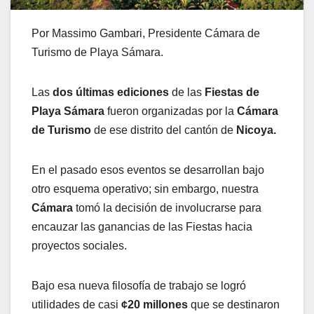
Por Massimo Gambari, Presidente Cámara de
Turismo de Playa Sámara.
Las
dos últimas ediciones
de las
Fiestas de
Playa Sámara
fueron organizadas por la
Cámara
de Turismo
de ese distrito del cantón de
Nicoya.
En el pasado esos eventos se desarrollan bajo
otro esquema operativo; sin embargo, nuestra
Cámara
tomó la decisión de involucrarse para
encauzar las ganancias de las Fiestas hacia
proyectos sociales.
Bajo esa nueva filosofía de trabajo se logró
utilidades de casi
¢20 millones
que se destinaron