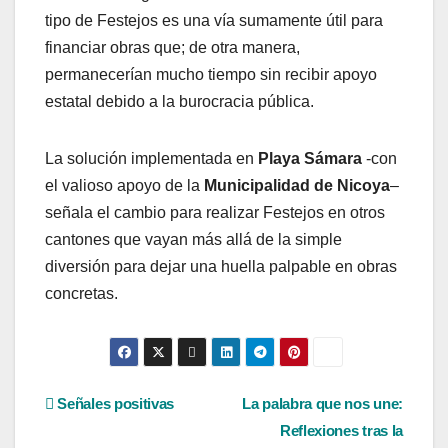
tipo de Festejos es una vía sumamente útil para
financiar obras que; de otra manera,
permanecerían mucho tiempo sin recibir apoyo
estatal debido a la burocracia pública.
La solución implementada en
Playa Sámara
-con
el valioso apoyo de la
Municipalidad de Nicoya
–
señala el cambio para realizar Festejos en otros
cantones que vayan más allá de la simple
diversión para dejar una huella palpable en obras
concretas.
Navegación
Señales positivas
La palabra que nos une:
Reflexiones tras la