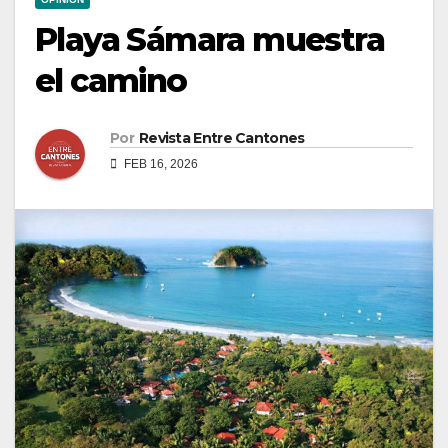
Playa Sámara muestra
el camino
Por
Revista Entre Cantones
FEB 16, 2026