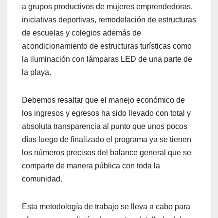
a grupos productivos de mujeres emprendedoras,
iniciativas deportivas, remodelación de estructuras
de escuelas y colegios además de
acondicionamiento de estructuras turísticas como
la iluminación con lámparas LED de una parte de
la playa.
Debemos resaltar que el manejo económico de
los ingresos y egresos ha sido llevado con total y
absoluta transparencia al punto que unos pocos
días luego de finalizado el programa ya se tienen
los números precisos del balance general que se
comparte de manera pública con toda la
comunidad.
Esta metodología de trabajo se lleva a cabo para