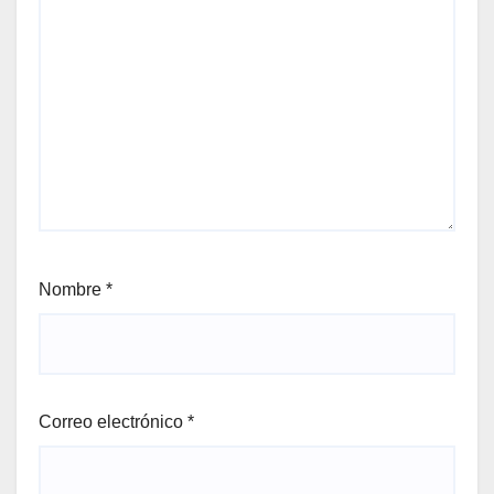
Nombre
*
Correo electrónico
*