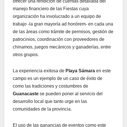
ofrecer una rendición de cuentas detallada del
manejo financiero de las Fiestas cuya
organización ha involucrado a un equipo de
trabajo -la gran mayoría ad honórem- en cada una
de las áreas como trámite de permisos, gestión de
patrocinios, coordinación con proveedores de
chinamos, juegos mecánicos y ganaderías, entre
otros grupos.
La experiencia exitosa de
Playa Sámara
en este
campo es un ejemplo de un caso de éxito de
como las tradiciones y costumbres de
Guanacaste
se pueden poner al servicio del
desarrollo local que tanto urge en las
comunidades de la provincia.
El uso de las ganancias de eventos como este