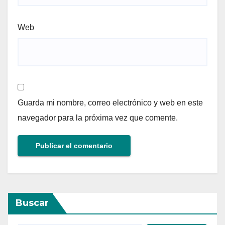
Web
Guarda mi nombre, correo electrónico y web en este
navegador para la próxima vez que comente.
Buscar