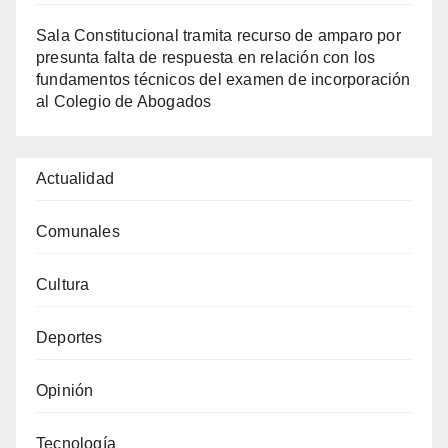
Sala Constitucional tramita recurso de amparo por
presunta falta de respuesta en relación con los
fundamentos técnicos del examen de incorporación
al Colegio de Abogados
Actualidad
Comunales
Cultura
Deportes
Opinión
Tecnología