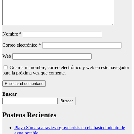
Nombre
*
Correo electrónico
*
Web
Guarda mi nombre, correo electrónico y web en este navegador
para la próxima vez que comente.
Buscar
Buscar
Posteos Recientes
Playa Sámara atraviesa grave crisis en el abastecimiento de
agua potable