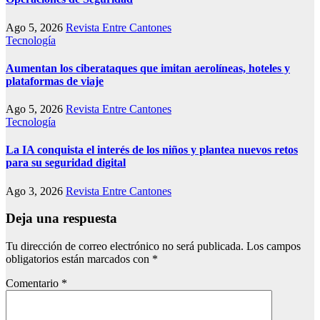
Ago 5, 2026
Revista Entre Cantones
Tecnología
Aumentan los ciberataques que imitan aerolíneas, hoteles y
plataformas de viaje
Ago 5, 2026
Revista Entre Cantones
Tecnología
La IA conquista el interés de los niños y plantea nuevos retos
para su seguridad digital
Ago 3, 2026
Revista Entre Cantones
Deja una respuesta
Tu dirección de correo electrónico no será publicada.
Los campos
obligatorios están marcados con
*
Comentario
*