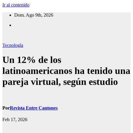
Ir al contenido
Dom. Ago 9th, 2026
Tecnología
Un 12% de los
latinoamericanos ha tenido una
pareja virtual, según estudio
Por
Revista Entre Cantones
Feb 17, 2026