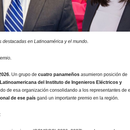
es destacadas en Latinoamérica y el mundo
.
remio
.
2026.
Un grupo de
cuatro panameños
asumieron posición de
Latinoamericana del Instituto de Ingenieros Eléctricos y
do de esa organización consolidando a los representantes de 
ional de ese país
ganó un importante premio en la región.
: