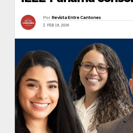
Por
Revista Entre Cantones
FEB 19, 2026