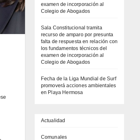
examen de incorporación al
Colegio de Abogados
Sala Constitucional tramita
recurso de amparo por presunta
falta de respuesta en relación con
los fundamentos técnicos del
examen de incorporación al
Colegio de Abogados
Fecha de la Liga Mundial de Surf
promoverá acciones ambientales
en Playa Hermosa
ese
Actualidad
Comunales