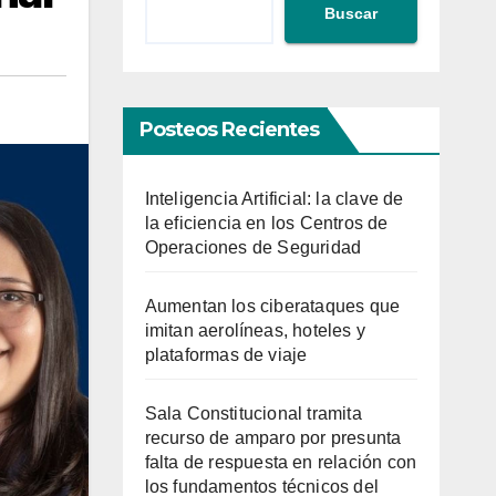
Buscar
Posteos Recientes
Inteligencia Artificial: la clave de
la eficiencia en los Centros de
Operaciones de Seguridad
Aumentan los ciberataques que
imitan aerolíneas, hoteles y
plataformas de viaje
Sala Constitucional tramita
recurso de amparo por presunta
falta de respuesta en relación con
los fundamentos técnicos del