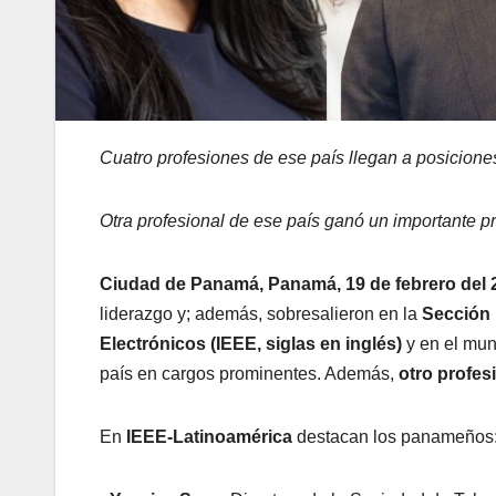
Cuatro profesiones de ese país llegan a posicion
Otra profesional de ese país ganó un importante p
Ciudad de Panamá, Panamá, 19 de febrero del 
liderazgo y; además, sobresalieron en la
Sección 
Electrónicos (IEEE, siglas en inglés)
y en el mun
país en cargos prominentes. Además,
otro profes
En
IEEE-Latinoamérica
destacan los panameños