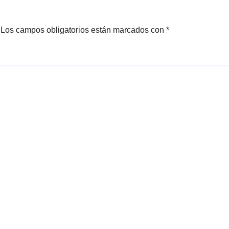
Los campos obligatorios están marcados con
*