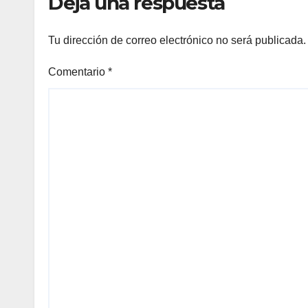
Deja una respuesta
Tu dirección de correo electrónico no será publicada.
Comentario
*