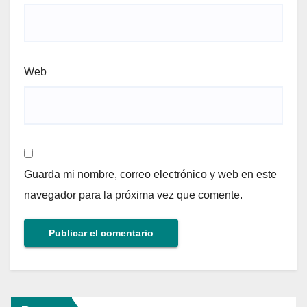
Web
Guarda mi nombre, correo electrónico y web en este
navegador para la próxima vez que comente.