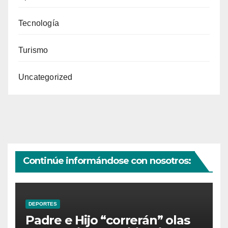
Tecnología
Turismo
Uncategorized
Continúe informándose con nosotros:
DEPORTES
Padre e Hijo “correrán” olas