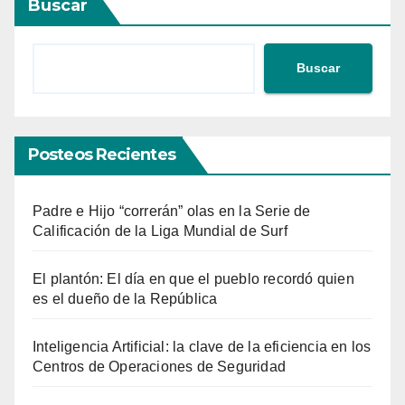
Buscar
Buscar
Posteos Recientes
Padre e Hijo “correrán” olas en la Serie de
Calificación de la Liga Mundial de Surf
El plantón: El día en que el pueblo recordó quien
es el dueño de la República
Inteligencia Artificial: la clave de la eficiencia en los
Centros de Operaciones de Seguridad