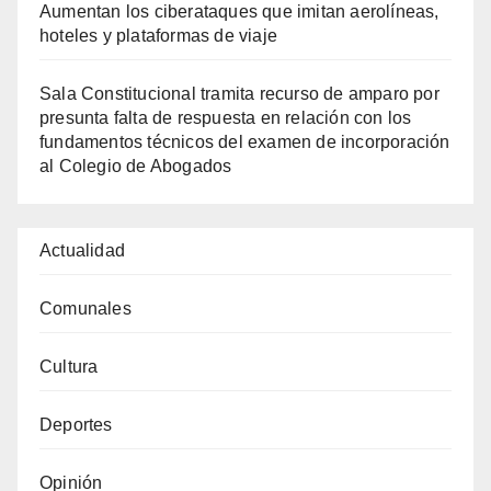
Aumentan los ciberataques que imitan aerolíneas,
hoteles y plataformas de viaje
Sala Constitucional tramita recurso de amparo por
presunta falta de respuesta en relación con los
fundamentos técnicos del examen de incorporación
al Colegio de Abogados
Actualidad
Comunales
Cultura
Deportes
Opinión