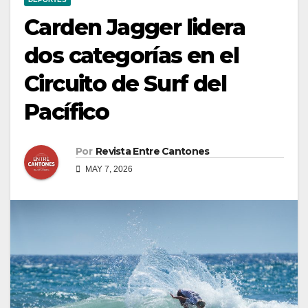
Carden Jagger lidera
dos categorías en el
Circuito de Surf del
Pacífico
Por
Revista Entre Cantones
MAY 7, 2026