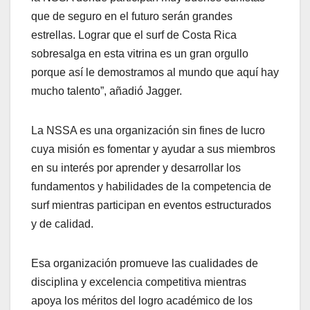
que de seguro en el futuro serán grandes
estrellas. Lograr que el surf de Costa Rica
sobresalga en esta vitrina es un gran orgullo
porque así le demostramos al mundo que aquí hay
mucho talento”, añadió Jagger.
La NSSA es una organización sin fines de lucro
cuya misión es fomentar y ayudar a sus miembros
en su interés por aprender y desarrollar los
fundamentos y habilidades de la competencia de
surf mientras participan en eventos estructurados
y de calidad.
Esa organización promueve las cualidades de
disciplina y excelencia competitiva mientras
apoya los méritos del logro académico de los