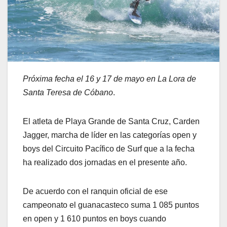
Próxima fecha el 16 y 17 de mayo en La Lora de
Santa Teresa de Cóbano
.
El atleta de Playa Grande de Santa Cruz, Carden
Jagger, marcha de líder en las categorías open y
boys del Circuito Pacífico de Surf que a la fecha
ha realizado dos jornadas en el presente año.
De acuerdo con el ranquin oficial de ese
campeonato el guanacasteco suma 1 085 puntos
en open y 1 610 puntos en boys cuando