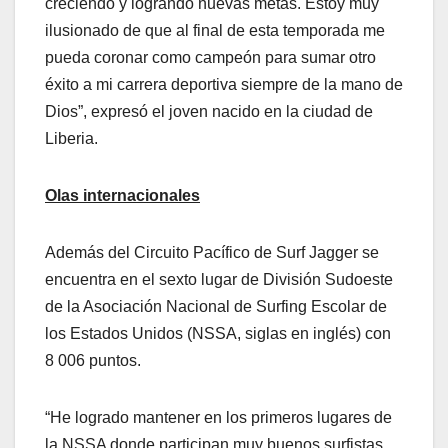
creciendo y logrando nuevas metas. Estoy muy
ilusionado de que al final de esta temporada me
pueda coronar como campeón para sumar otro
éxito a mi carrera deportiva siempre de la mano de
Dios”, expresó el joven nacido en la ciudad de
Liberia.
Olas internacionales
Además del Circuito Pacífico de Surf Jagger se
encuentra en el sexto lugar de División Sudoeste
de la Asociación Nacional de Surfing Escolar de
los Estados Unidos (NSSA, siglas en inglés) con
8 006 puntos.
“He logrado mantener en los primeros lugares de
la NSSA donde participan muy buenos surfistas