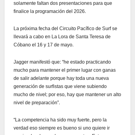
solamente faltan dos presentaciones para que
finalice la programación del 2026.
La próxima fecha del Circuito Pacífico de Surf se
llevará a cabo en La Lora de Santa Teresa de
Cóbano el 16 y 17 de mayo.
Jagger manifestó que: “he estado practicando
mucho para mantener el primer lugar con ganas
de salir adelante porque hay toda una nueva
generación de surfistas que viene subiendo
mucho de nivel; por eso, hay que mantener un alto
nivel de preparación”.
“La competencia ha sido muy fuerte, pero la
verdad eso siempre es bueno si uno quiere ir