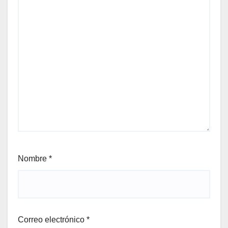
Nombre
*
Correo electrónico
*