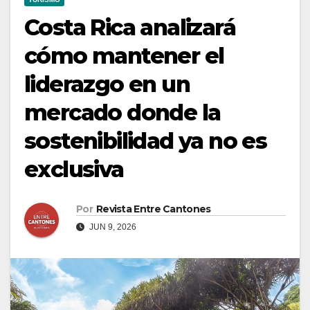
Costa Rica analizará
cómo mantener el
liderazgo en un
mercado donde la
sostenibilidad ya no es
exclusiva
Por
Revista Entre Cantones
JUN 9, 2026