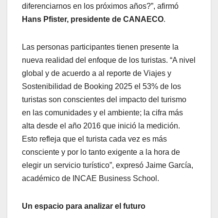
diferenciarnos en los próximos años?”, afirmó
Hans Pfister, presidente de CANAECO
.
Las personas participantes tienen presente la
nueva realidad del enfoque de los turistas. “A nivel
global y de acuerdo a al reporte de Viajes y
Sostenibilidad de Booking 2025 el 53% de los
turistas son conscientes del impacto del turismo
en las comunidades y el ambiente; la cifra más
alta desde el año 2016 que inició la medición.
Esto refleja que el turista cada vez es más
consciente y por lo tanto exigente a la hora de
elegir un servicio turístico”, expresó Jaime García,
académico de INCAE Business School.
Un espacio para analizar el futuro