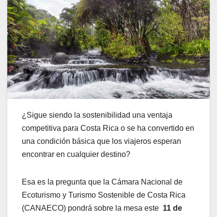
¿Sigue siendo la sostenibilidad una ventaja
competitiva para Costa Rica o se ha convertido en
una condición básica que los viajeros esperan
encontrar en cualquier destino?
Esa es la pregunta que la Cámara Nacional de
Ecoturismo y Turismo Sostenible de Costa Rica
(CANAECO) pondrá sobre la mesa este
11 de