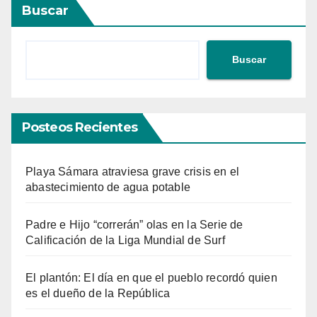
Buscar
Buscar
Posteos Recientes
Playa Sámara atraviesa grave crisis en el
abastecimiento de agua potable
Padre e Hijo “correrán” olas en la Serie de
Calificación de la Liga Mundial de Surf
El plantón: El día en que el pueblo recordó quien
es el dueño de la República