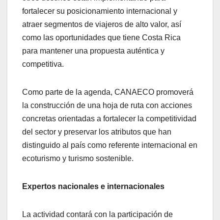
fortalecer su posicionamiento internacional y
atraer segmentos de viajeros de alto valor, así
como las oportunidades que tiene Costa Rica
para mantener una propuesta auténtica y
competitiva.
Como parte de la agenda, CANAECO promoverá
la construcción de una hoja de ruta con acciones
concretas orientadas a fortalecer la competitividad
del sector y preservar los atributos que han
distinguido al país como referente internacional en
ecoturismo y turismo sostenible.
Expertos nacionales e internacionales
La actividad contará con la participación de