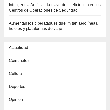
Inteligencia Artificial: la clave de la eficiencia en los
Centros de Operaciones de Seguridad
Aumentan los ciberataques que imitan aerolíneas,
hoteles y plataformas de viaje
Actualidad
Comunales
Cultura
Deportes
Opinión