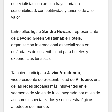
especialistas con amplia trayectoria en
sostenibilidad, competitividad y turismo de alto
valor.
Entre ellos figura
Sandra Howard
, representante
de
Beyond Green Sustainable Hotels
,
organización internacional especializada en
estándares de sostenibilidad para hoteles y
experiencias turísticas.
También participará
Javier Arredondo
,
vicepresidente de Sostenibilidad de
Virtuoso
, una
de las redes globales más influyentes en el
segmento de viajes de lujo, integrada por miles de
asesores especializados y socios estratégicos
alrededor del mundo.