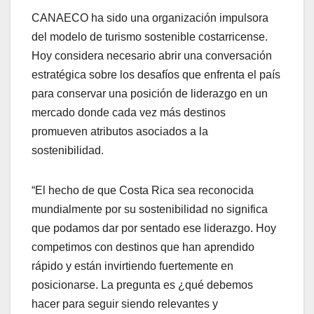
CANAECO ha sido una organización impulsora
del modelo de turismo sostenible costarricense.
Hoy considera necesario abrir una conversación
estratégica sobre los desafíos que enfrenta el país
para conservar una posición de liderazgo en un
mercado donde cada vez más destinos
promueven atributos asociados a la
sostenibilidad.
“El hecho de que Costa Rica sea reconocida
mundialmente por su sostenibilidad no significa
que podamos dar por sentado ese liderazgo. Hoy
competimos con destinos que han aprendido
rápido y están invirtiendo fuertemente en
posicionarse. La pregunta es ¿qué debemos
hacer para seguir siendo relevantes y