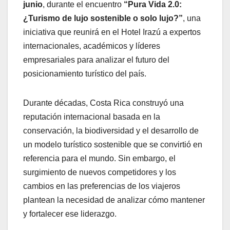
junio
, durante el encuentro
“Pura Vida 2.0:
¿Turismo de lujo sostenible o solo lujo?”
, una
iniciativa que reunirá en el Hotel Irazú a expertos
internacionales, académicos y líderes
empresariales para analizar el futuro del
posicionamiento turístico del país.
Durante décadas, Costa Rica construyó una
reputación internacional basada en la
conservación, la biodiversidad y el desarrollo de
un modelo turístico sostenible que se convirtió en
referencia para el mundo. Sin embargo, el
surgimiento de nuevos competidores y los
cambios en las preferencias de los viajeros
plantean la necesidad de analizar cómo mantener
y fortalecer ese liderazgo.