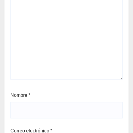
Nombre
*
Correo electrónico
*