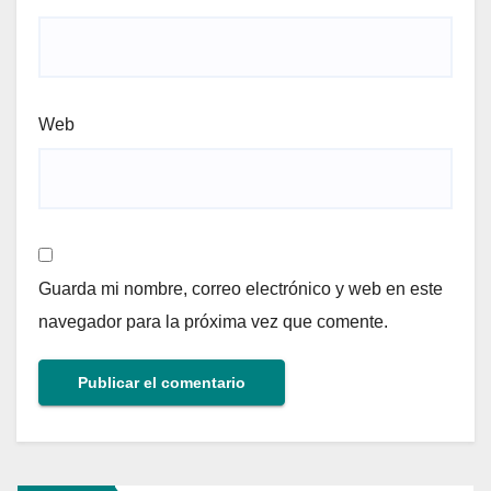
Web
Guarda mi nombre, correo electrónico y web en este
navegador para la próxima vez que comente.