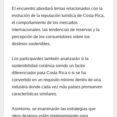
El encuentro abordará temas relacionados con la
evolución de la reputación turística de Costa Rica,
el comportamiento de los mercados
internacionales, las tendencias de reservas y la
percepción de los consumidores sobre los
destinos sostenibles.
Los participantes también analizarán si la
sostenibilidad continúa siendo un factor
diferenciador para Costa Rica o si se ha
convertido en un requisito mínimo dentro de una
industria donde cada vez más países promueven
características similares.
Asimismo, se examinarán las estrategias que
otros destinos están implementando para