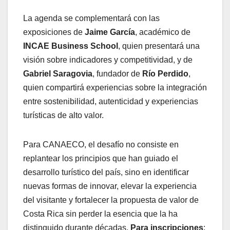
La agenda se complementará con las
exposiciones de
Jaime García
, académico de
INCAE Business School
, quien presentará una
visión sobre indicadores y competitividad, y de
Gabriel Saragovia
, fundador de
Río Perdido
,
quien compartirá experiencias sobre la integración
entre sostenibilidad, autenticidad y experiencias
turísticas de alto valor.
Para CANAECO, el desafío no consiste en
replantear los principios que han guiado el
desarrollo turístico del país, sino en identificar
nuevas formas de innovar, elevar la experiencia
del visitante y fortalecer la propuesta de valor de
Costa Rica sin perder la esencia que la ha
distinguido durante décadas.
Para inscripciones
: