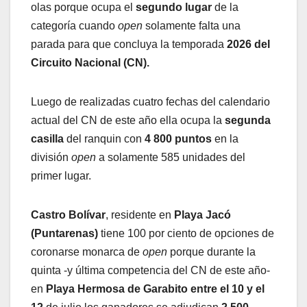
olas porque ocupa el
segundo lugar
de la
categoría cuando
open
solamente falta una
parada para que concluya la temporada
2026 del
Circuito Nacional (CN).
Luego de realizadas cuatro fechas del calendario
actual del CN de este año ella ocupa la
segunda
casilla
del ranquin con
4 800 puntos
en la
división
open
a solamente 585 unidades del
primer lugar.
Castro Bolívar
, residente en
Playa Jacó
(Puntarenas)
tiene 100 por ciento de opciones de
coronarse monarca de
open
porque durante la
quinta -y última competencia del CN de este año-
en
Playa Hermosa de Garabito entre el 10 y el