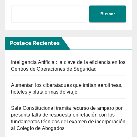
Buscar
Posteos Recientes
Inteligencia Artificial: la clave de la eficiencia en los
Centros de Operaciones de Seguridad
Aumentan los ciberataques que imitan aerolíneas,
hoteles y plataformas de viaje
Sala Constitucional tramita recurso de amparo por
presunta falta de respuesta en relación con los
fundamentos técnicos del examen de incorporación
al Colegio de Abogados