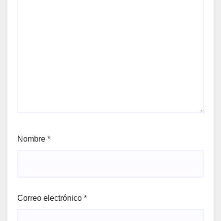
Nombre
*
Correo electrónico
*