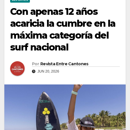
Con apenas 12 años
acaricia la cumbre en la
máxima categoría del
surf nacional
Por
Revista Entre Cantones
JUN 20, 2026