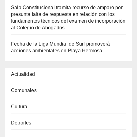
Sala Constitucional tramita recurso de amparo por
presunta falta de respuesta en relación con los
fundamentos técnicos del examen de incorporación
al Colegio de Abogados
Fecha de la Liga Mundial de Surf promoverá
acciones ambientales en Playa Hermosa
Actualidad
Comunales
Cultura
Deportes