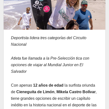
Deportista lidera tres categorías del Circuito
Nacional
Atleta fue llamada a la Pre-Selección tica con
opciones de viajar al Mundial Junior en El
Salvador
Con apenas
12 años de edad
la surfista oriunda
de
Cieneguita de Limón
,
Mikela Castro Bolívar
,
tiene grandes opciones de escribir un capítulo
inédito en la historia nacional en el deporte de las