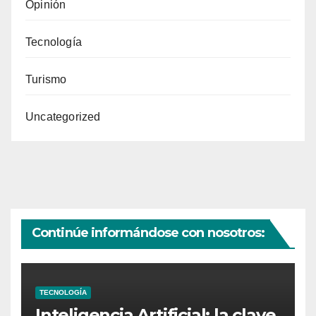
Opinión
Tecnología
Turismo
Uncategorized
Continúe informándose con nosotros:
TECNOLOGÍA
Inteligencia Artificial: la clave