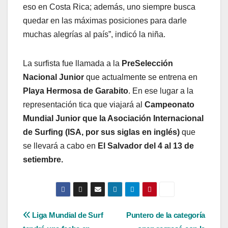
eso en Costa Rica; además, uno siempre busca
quedar en las máximas posiciones para darle
muchas alegrías al país”, indicó la niña.
La surfista fue llamada a la
PreSelección
Nacional Junior
que actualmente se entrena en
Playa Hermosa de Garabito
. En ese lugar a la
representación tica que viajará al
Campeonato
Mundial Junior que la Asociación Internacional
de Surfing
(ISA, por sus siglas en inglés)
que
se llevará a cabo en
El Salvador del 4 al 13 de
setiembre.
Navegación
Liga Mundial de Surf
Puntero de la categoría