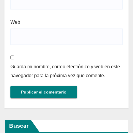
Web
Guarda mi nombre, correo electrónico y web en este
navegador para la próxima vez que comente.
Buscar