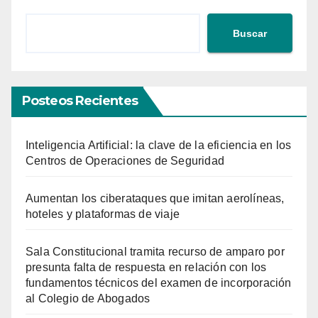
Buscar
Posteos Recientes
Inteligencia Artificial: la clave de la eficiencia en los
Centros de Operaciones de Seguridad
Aumentan los ciberataques que imitan aerolíneas,
hoteles y plataformas de viaje
Sala Constitucional tramita recurso de amparo por
presunta falta de respuesta en relación con los
fundamentos técnicos del examen de incorporación
al Colegio de Abogados