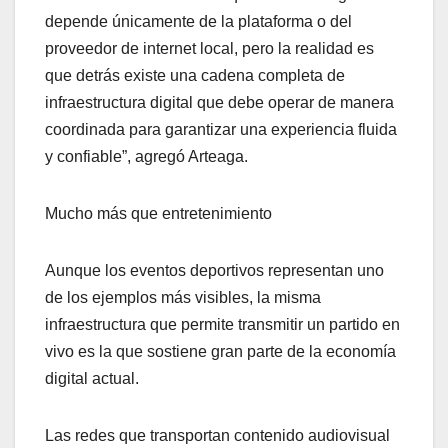
depende únicamente de la plataforma o del
proveedor de internet local, pero la realidad es
que detrás existe una cadena completa de
infraestructura digital que debe operar de manera
coordinada para garantizar una experiencia fluida
y confiable”, agregó Arteaga.
Mucho más que entretenimiento
Aunque los eventos deportivos representan uno
de los ejemplos más visibles, la misma
infraestructura que permite transmitir un partido en
vivo es la que sostiene gran parte de la economía
digital actual.
Las redes que transportan contenido audiovisual