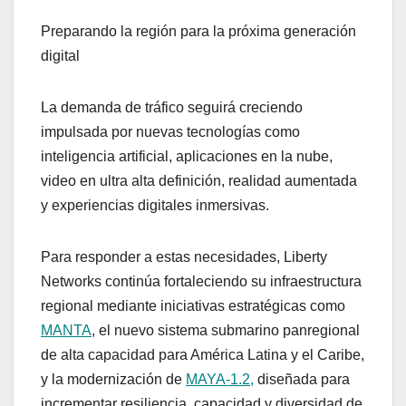
Preparando la región para la próxima generación
digital
La demanda de tráfico seguirá creciendo
impulsada por nuevas tecnologías como
inteligencia artificial, aplicaciones en la nube,
video en ultra alta definición, realidad aumentada
y experiencias digitales inmersivas.
Para responder a estas necesidades, Liberty
Networks continúa fortaleciendo su infraestructura
regional mediante iniciativas estratégicas como
MANTA
, el nuevo sistema submarino panregional
de alta capacidad para América Latina y el Caribe,
y la modernización de
MAYA-1.2,
diseñada para
incrementar resiliencia, capacidad y diversidad de