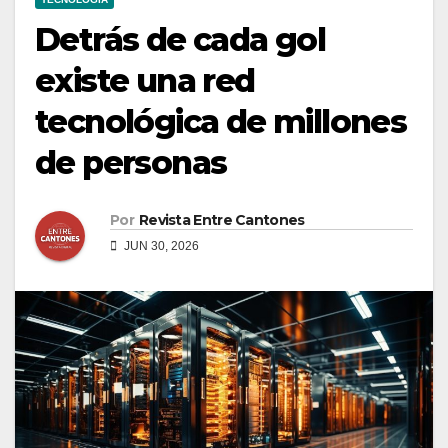
Detrás de cada gol
existe una red
tecnológica de millones
de personas
Por
Revista Entre Cantones
JUN 30, 2026