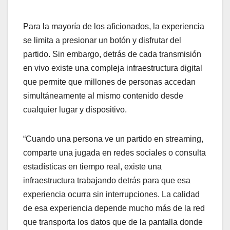
Para la mayoría de los aficionados, la experiencia
se limita a presionar un botón y disfrutar del
partido. Sin embargo, detrás de cada transmisión
en vivo existe una compleja infraestructura digital
que permite que millones de personas accedan
simultáneamente al mismo contenido desde
cualquier lugar y dispositivo.
“Cuando una persona ve un partido en streaming,
comparte una jugada en redes sociales o consulta
estadísticas en tiempo real, existe una
infraestructura trabajando detrás para que esa
experiencia ocurra sin interrupciones. La calidad
de esa experiencia depende mucho más de la red
que transporta los datos que de la pantalla donde