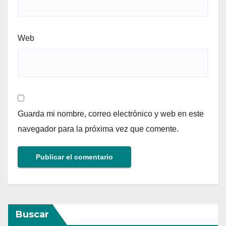
Web
Guarda mi nombre, correo electrónico y web en este
navegador para la próxima vez que comente.
Buscar