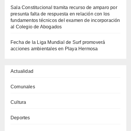
Sala Constitucional tramita recurso de amparo por
presunta falta de respuesta en relación con los
fundamentos técnicos del examen de incorporación
al Colegio de Abogados
Fecha de la Liga Mundial de Surf promoverá
acciones ambientales en Playa Hermosa
Actualidad
Comunales
Cultura
Deportes