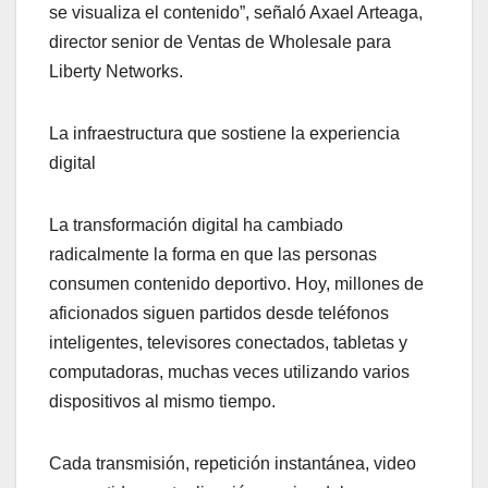
se visualiza el contenido”, señaló Axael Arteaga,
director senior de Ventas de Wholesale para
Liberty Networks.
La infraestructura que sostiene la experiencia
digital
La transformación digital ha cambiado
radicalmente la forma en que las personas
consumen contenido deportivo. Hoy, millones de
aficionados siguen partidos desde teléfonos
inteligentes, televisores conectados, tabletas y
computadoras, muchas veces utilizando varios
dispositivos al mismo tiempo.
Cada transmisión, repetición instantánea, video