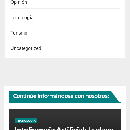
Opinión
Tecnología
Turismo
Uncategorized
Continúe informándose con nosotros:
TECNOLOGÍA
Inteligencia Artificial: la clave