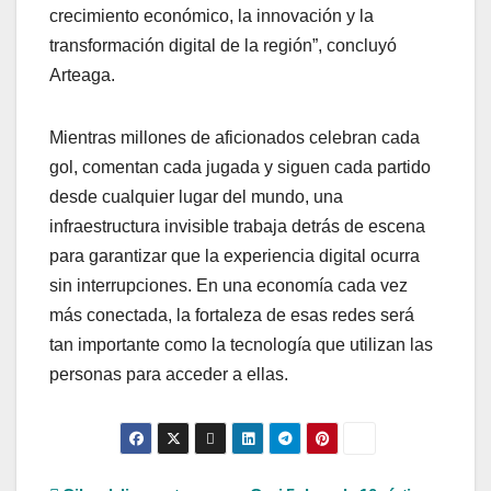
crecimiento económico, la innovación y la
transformación digital de la región”, concluyó
Arteaga.
Mientras millones de aficionados celebran cada
gol, comentan cada jugada y siguen cada partido
desde cualquier lugar del mundo, una
infraestructura invisible trabaja detrás de escena
para garantizar que la experiencia digital ocurra
sin interrupciones. En una economía cada vez
más conectada, la fortaleza de esas redes será
tan importante como la tecnología que utilizan las
personas para acceder a ellas.