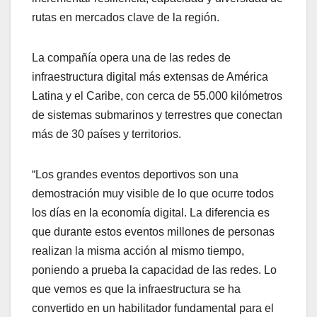
rutas en mercados clave de la región.
La compañía opera una de las redes de
infraestructura digital más extensas de América
Latina y el Caribe, con cerca de 55.000 kilómetros
de sistemas submarinos y terrestres que conectan
más de 30 países y territorios.
“Los grandes eventos deportivos son una
demostración muy visible de lo que ocurre todos
los días en la economía digital. La diferencia es
que durante estos eventos millones de personas
realizan la misma acción al mismo tiempo,
poniendo a prueba la capacidad de las redes. Lo
que vemos es que la infraestructura se ha
convertido en un habilitador fundamental para el