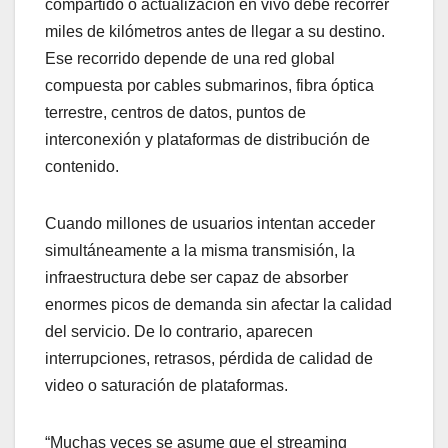
compartido o actualización en vivo debe recorrer
miles de kilómetros antes de llegar a su destino.
Ese recorrido depende de una red global
compuesta por cables submarinos, fibra óptica
terrestre, centros de datos, puntos de
interconexión y plataformas de distribución de
contenido.
Cuando millones de usuarios intentan acceder
simultáneamente a la misma transmisión, la
infraestructura debe ser capaz de absorber
enormes picos de demanda sin afectar la calidad
del servicio. De lo contrario, aparecen
interrupciones, retrasos, pérdida de calidad de
video o saturación de plataformas.
“Muchas veces se asume que el streaming