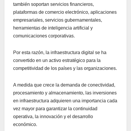
también soportan servicios financieros,
plataformas de comercio electrónico, aplicaciones
empresariales, servicios gubernamentales,
herramientas de inteligencia artificial y
comunicaciones corporativas.
Por esta razón, la infraestructura digital se ha
convertido en un activo estratégico para la
competitividad de los países y las organizaciones.
A medida que crece la demanda de conectividad,
procesamiento y almacenamiento, las inversiones
en infraestructura adquieren una importancia cada
vez mayor para garantizar la continuidad
operativa, la innovación y el desarrollo
económico.