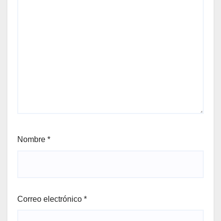
Nombre
*
Correo electrónico
*