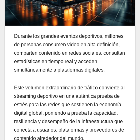
Durante los grandes eventos deportivos, millones
de personas consumen video en alta definición,
comparten contenido en redes sociales, consultan
estadísticas en tiempo real y acceden
simultáneamente a plataformas digitales.
Este volumen extraordinario de tráfico convierte al
streaming deportivo en una auténtica prueba de
estrés para las redes que sostienen la economía
digital global, poniendo a prueba la capacidad,
resiliencia y desempeño de la infraestructura que
conecta a usuarios, plataformas y proveedores de
contenido alrededor del mundo.