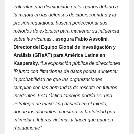
enfrentan una disminución en los pagos debido a
la mejora en las defensas de ciberseguridad y la
presión regulatoria, buscan perfeccionar sus
métodos de extorsión para mantener su influencia
sobre las víctimas”,
asegura Fabio Assolini,
Director del Equipo Global de Investigación y
Análisis (GReAT) para América Latina en
Kaspersky.
“La exposición pública de direcciones
IP junto con filtraciones de datos podría aumentar
la probabilidad de que las organizaciones
cumplan con las demandas de rescate en futuros
incidentes. Esta táctica también podría ser una
estrategia de marketing basada en el miedo,
donde los atacantes muestran su brutalidad para
intimidar a futuras víctimas y hacer que paguen
rápidamente”.