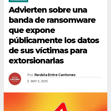
Advierten sobre una
banda de ransomware
que expone
públicamente los datos
de sus víctimas para
extorsionarlas
Por
Revista Entre Cantones
MAY 5, 2025