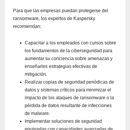
Para que las empresas puedan protegerse del
ransomware, los expertos de Kaspersky
recomiendan:
Capacitar a los empleados con cursos sobre
los fundamentos de la ciberseguridad para
aumentar su conciencia sobre amenazas y
enseñarles estrategias efectivas de
mitigación.
Realizar copias de seguridad periódicas de
datos y sistemas críticos para minimizar el
impacto de los ataques de ransomware o la
pérdida de datos resultante de infecciones
de malware.
Implementar soluciones de seguridad
equipadas con capacidades avanzadas de