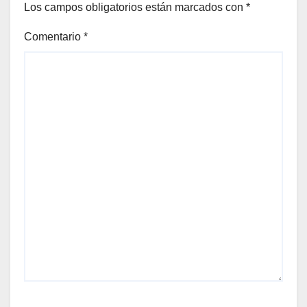
Los campos obligatorios están marcados con
*
Comentario
*