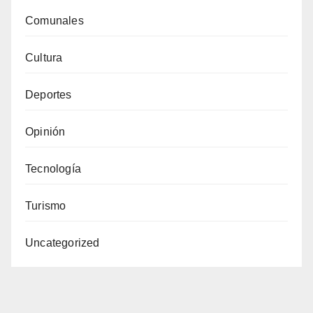
Comunales
Cultura
Deportes
Opinión
Tecnología
Turismo
Uncategorized