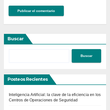
Buscar
Buscar
Posteos Recientes
Inteligencia Artificial: la clave de la eficiencia en los
Centros de Operaciones de Seguridad