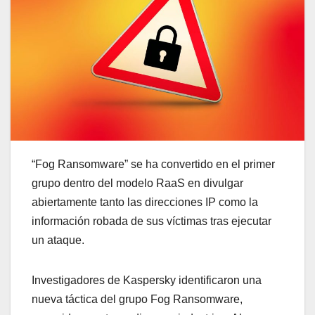
“Fog Ransomware” se ha convertido en el primer
grupo dentro del modelo RaaS en divulgar
abiertamente tanto las direcciones IP como la
información robada de sus víctimas tras ejecutar
un ataque.
Investigadores de Kaspersky identificaron una
nueva táctica del grupo Fog Ransomware,