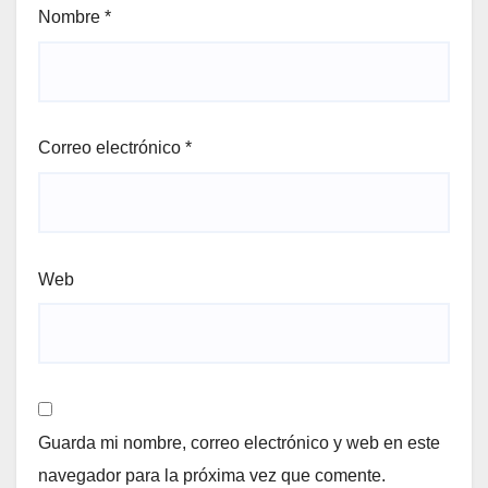
Nombre
*
Correo electrónico
*
Web
Guarda mi nombre, correo electrónico y web en este
navegador para la próxima vez que comente.