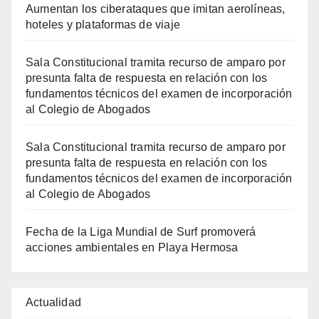
Aumentan los ciberataques que imitan aerolíneas,
hoteles y plataformas de viaje
Sala Constitucional tramita recurso de amparo por
presunta falta de respuesta en relación con los
fundamentos técnicos del examen de incorporación
al Colegio de Abogados
Sala Constitucional tramita recurso de amparo por
presunta falta de respuesta en relación con los
fundamentos técnicos del examen de incorporación
al Colegio de Abogados
Fecha de la Liga Mundial de Surf promoverá
acciones ambientales en Playa Hermosa
Actualidad