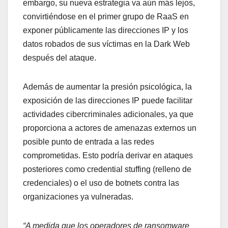
embargo, su nueva estrategia va aún más lejos,
convirtiéndose en el primer grupo de RaaS en
exponer públicamente las direcciones IP y los
datos robados de sus víctimas en la Dark Web
después del ataque.
Además de aumentar la presión psicológica, la
exposición de las direcciones IP puede facilitar
actividades cibercriminales adicionales, ya que
proporciona a actores de amenazas externos un
posible punto de entrada a las redes
comprometidas. Esto podría derivar en ataques
posteriores como credential stuffing (relleno de
credenciales) o el uso de botnets contra las
organizaciones ya vulneradas.
“A medida que los operadores de ransomware