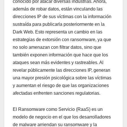
conocido por atacar diversas industrias. Ahora,
además de robar datos, están vinculando las
direcciones IP de sus víctimas con la información
sustraída para publicarla posteriormente en la
Dark Web. Esto representa un cambio en las
estrategias de extorsión con ransomware, ya que
no solo amenazan con filtrar datos, sino que
también exponen información que hace que los
ataques sean más evidentes y rastreables. Al
revelar públicamente las direcciones IP, generan
una mayor presión psicológica sobre las víctimas
y aumentan el riesgo de que las organizaciones
afectadas enfrenten sanciones regulatorias.
El Ransomware como Servicio (RaaS) es un
modelo de negocio en el que los desarrolladores
de malware arriendan su ransomware y la