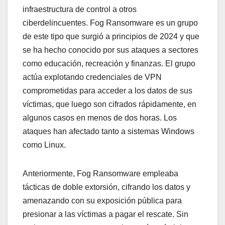
infraestructura de control a otros
ciberdelincuentes. Fog Ransomware es un grupo
de este tipo que surgió a principios de 2024 y que
se ha hecho conocido por sus ataques a sectores
como educación, recreación y finanzas. El grupo
actúa explotando credenciales de VPN
comprometidas para acceder a los datos de sus
víctimas, que luego son cifrados rápidamente, en
algunos casos en menos de dos horas. Los
ataques han afectado tanto a sistemas Windows
como Linux.
Anteriormente, Fog Ransomware empleaba
tácticas de doble extorsión, cifrando los datos y
amenazando con su exposición pública para
presionar a las víctimas a pagar el rescate. Sin