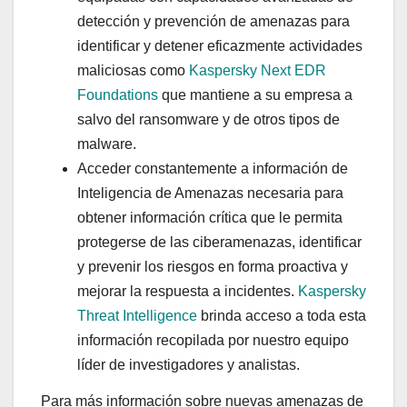
detección y prevención de amenazas para
identificar y detener eficazmente actividades
maliciosas como
Kaspersky Next EDR
Foundations
que mantiene a su empresa a
salvo del ransomware y de otros tipos de
malware.
Acceder constantemente a información de
Inteligencia de Amenazas necesaria para
obtener información crítica que le permita
protegerse de las ciberamenazas, identificar
y prevenir los riesgos en forma proactiva y
mejorar la respuesta a incidentes.
Kaspersky
Threat Intelligence
brinda acceso a toda esta
información recopilada por nuestro equipo
líder de investigadores y analistas.
Para más información sobre nuevas amenazas de