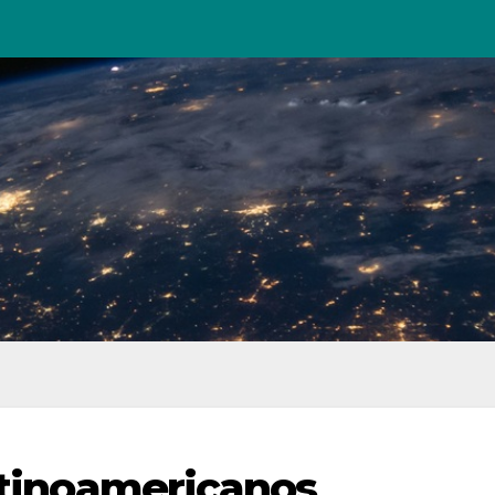
latinoamericanos