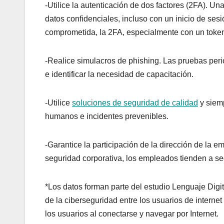
-Utilice la autenticación de dos factores (2FA). U
datos confidenciales, incluso con un inicio de ses
comprometida, la 2FA, especialmente con un token 
-Realice simulacros de phishing. Las pruebas per
e identificar la necesidad de capacitación.
-Utilice
soluciones de seguridad de calidad
y siemp
humanos e incidentes prevenibles.
-Garantice la participación de la dirección de la
seguridad corporativa, los empleados tienden a seg
*Los datos forman parte del estudio Lenguaje Digi
de la ciberseguridad entre los usuarios de interne
los usuarios al conectarse y navegar por Internet.