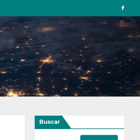
Buscar