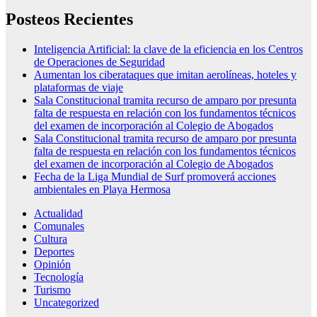
Posteos Recientes
Inteligencia Artificial: la clave de la eficiencia en los Centros
de Operaciones de Seguridad
Aumentan los ciberataques que imitan aerolíneas, hoteles y
plataformas de viaje
Sala Constitucional tramita recurso de amparo por presunta
falta de respuesta en relación con los fundamentos técnicos
del examen de incorporación al Colegio de Abogados
Sala Constitucional tramita recurso de amparo por presunta
falta de respuesta en relación con los fundamentos técnicos
del examen de incorporación al Colegio de Abogados
Fecha de la Liga Mundial de Surf promoverá acciones
ambientales en Playa Hermosa
Actualidad
Comunales
Cultura
Deportes
Opinión
Tecnología
Turismo
Uncategorized