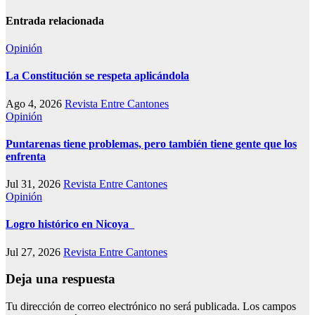
Entrada relacionada
Opinión
La Constitución se respeta aplicándola
Ago 4, 2026
Revista Entre Cantones
Opinión
Puntarenas tiene problemas, pero también tiene gente que los
enfrenta
Jul 31, 2026
Revista Entre Cantones
Opinión
Logro histórico en Nicoya
Jul 27, 2026
Revista Entre Cantones
Deja una respuesta
Tu dirección de correo electrónico no será publicada.
Los campos