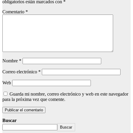
obligatorios están marcados con
*
Comentario
*
Nombre
*
Correo electrónico
*
Web
Guarda mi nombre, correo electrónico y web en este navegador
para la próxima vez que comente.
Buscar
Buscar