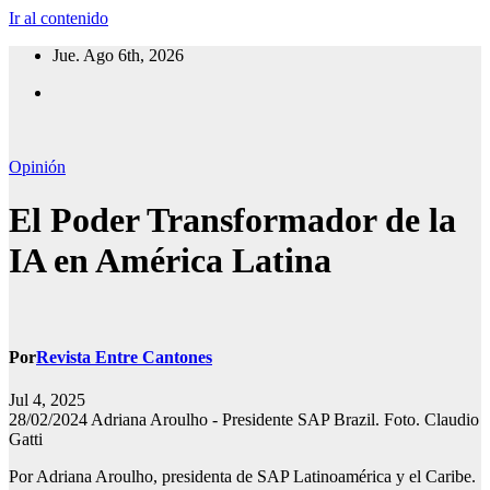
Ir al contenido
Jue. Ago 6th, 2026
Opinión
El Poder Transformador de la
IA en América Latina
Por
Revista Entre Cantones
Jul 4, 2025
28/02/2024 Adriana Aroulho - Presidente SAP Brazil. Foto. Claudio
Gatti
Por Adriana Aroulho, presidenta de SAP Latinoamérica y el Caribe.