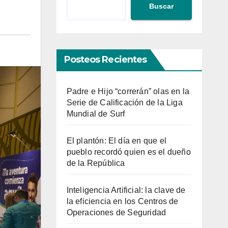
Buscar
Posteos Recientes
Padre e Hijo “correrán” olas en la
Serie de Calificación de la Liga
Mundial de Surf
El plantón: El día en que el
pueblo recordó quien es el dueño
de la República
Inteligencia Artificial: la clave de
la eficiencia en los Centros de
Operaciones de Seguridad