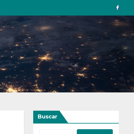
Buscar