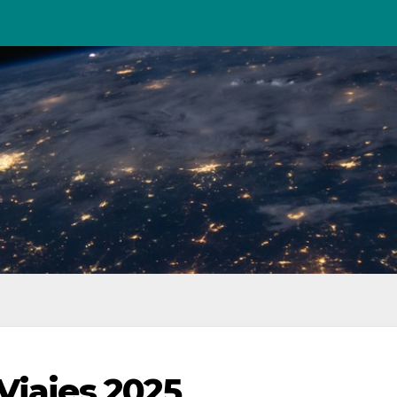
Viajes 2025