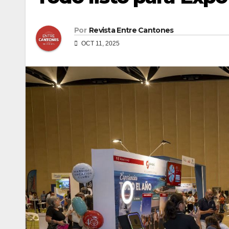
Por
Revista Entre Cantones
OCT 11, 2025