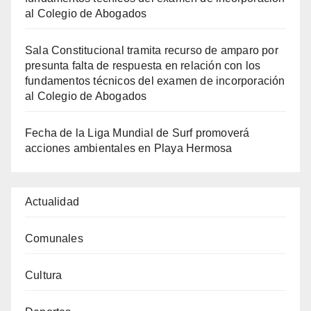
al Colegio de Abogados
Sala Constitucional tramita recurso de amparo por
presunta falta de respuesta en relación con los
fundamentos técnicos del examen de incorporación
al Colegio de Abogados
Fecha de la Liga Mundial de Surf promoverá
acciones ambientales en Playa Hermosa
Actualidad
Comunales
Cultura