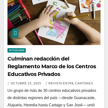
ACTUALIDAD
Culminan redacción del
Reglamento Marco de los Centros
Educativos Privados
OCTUBRE 23, 2025
REVISTA ENTRE CANTONES
Un grupo de más de 30 centros educativos privados
de distintas regiones del país —desde Guanacaste,
Alajuela, Heredia hasta Cartago y San José— unió