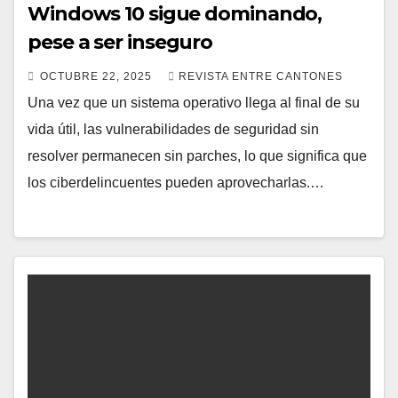
Windows 10 sigue dominando,
pese a ser inseguro
OCTUBRE 22, 2025
REVISTA ENTRE CANTONES
Una vez que un sistema operativo llega al final de su
vida útil, las vulnerabilidades de seguridad sin
resolver permanecen sin parches, lo que significa que
los ciberdelincuentes pueden aprovecharlas.…