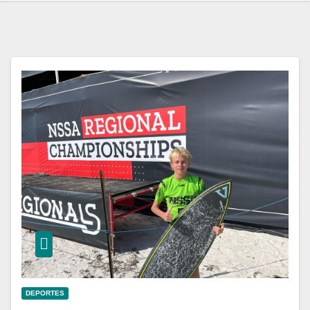
DEPORTES