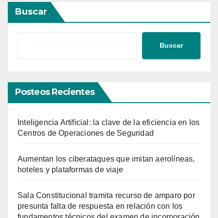
entradas
Buscar
Buscar
Posteos Recientes
Inteligencia Artificial: la clave de la eficiencia en los
Centros de Operaciones de Seguridad
Aumentan los ciberataques que imitan aerolíneas,
hoteles y plataformas de viaje
Sala Constitucional tramita recurso de amparo por
presunta falta de respuesta en relación con los
fundamentos técnicos del examen de incorporación