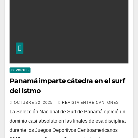
DEPORTES
Panamá imparte cátedra en el surf
del Istmo
OCTUBRE 22, 2025
REVISTA ENTRE CANTONES
La Selección Nacional de Surf de Panamá ejerció un
dominio casi absoluto en las finales de esa disciplina
durante los Juegos Deportivos Centroamericanos