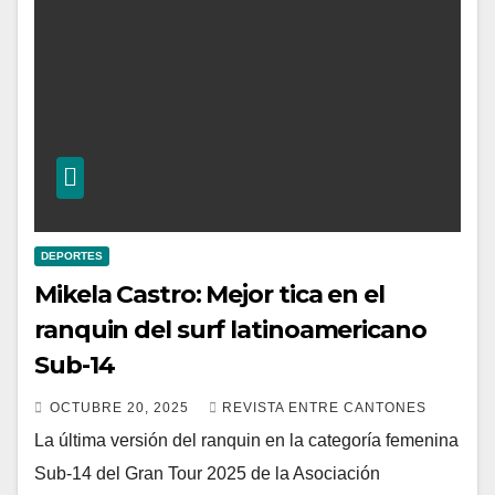
DEPORTES
Mikela Castro: Mejor tica en el
ranquin del surf latinoamericano
Sub-14
OCTUBRE 20, 2025
REVISTA ENTRE CANTONES
La última versión del ranquin en la categoría femenina
Sub-14 del Gran Tour 2025 de la Asociación