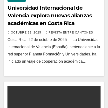
Universidad Internacional de
Valencia explora nuevas alianzas
académicas en Costa Rica
OCTUBRE 22, 2025
REVISTA ENTRE CANTONES
Costa Rica, 22 de octubre de 2025 — La Universidad
Internacional de Valencia (España), perteneciente a la
red superior Planeta Formación y Universidades, ha
iniciado un viaje de cooperación académica…