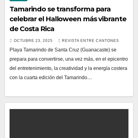
Tamarindo se transforma para
celebrar el Halloween más vibrante
de Costa Rica
OCTUBRE 23, 2025
REVISTA ENTRE CANTONES
Playa Tamarindo de Santa Cruz (Guanacaste) se
prepara para convertirse, una vez más, en el epicentro
del entretenimiento, la creatividad y la energía costera
con la cuarta edición del Tamarindo…