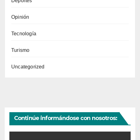
Deportes
Opinión
Tecnología
Turismo
Uncategorized
Continúe informándose con nosotros: