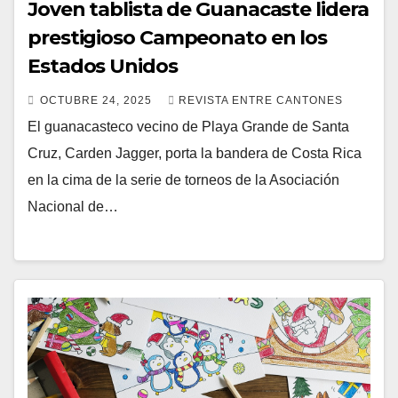
Joven tablista de Guanacaste lidera
prestigioso Campeonato en los
Estados Unidos
OCTUBRE 24, 2025
REVISTA ENTRE CANTONES
El guanacasteco vecino de Playa Grande de Santa
Cruz, Carden Jagger, porta la bandera de Costa Rica
en la cima de la serie de torneos de la Asociación
Nacional de…