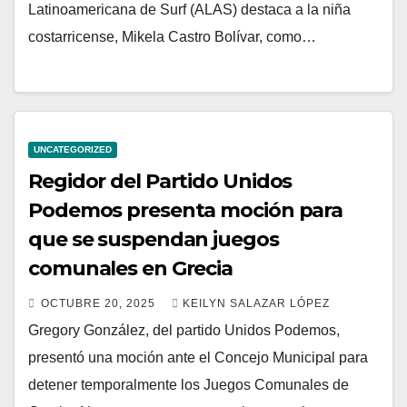
Latinoamericana de Surf (ALAS) destaca a la niña
costarricense, Mikela Castro Bolívar, como…
UNCATEGORIZED
Regidor del Partido Unidos
Podemos presenta moción para
que se suspendan juegos
comunales en Grecia
OCTUBRE 20, 2025
KEILYN SALAZAR LÓPEZ
Gregory González, del partido Unidos Podemos,
presentó una moción ante el Concejo Municipal para
detener temporalmente los Juegos Comunales de