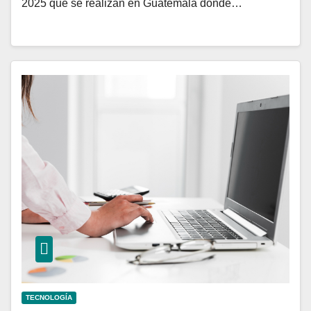
2025 que se realizan en Guatemala donde…
TECNOLOGÍA