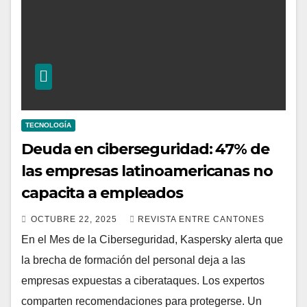
TECNOLOGÍA
Deuda en ciberseguridad: 47% de
las empresas latinoamericanas no
capacita a empleados
OCTUBRE 22, 2025
REVISTA ENTRE CANTONES
En el Mes de la Ciberseguridad, Kaspersky alerta que
la brecha de formación del personal deja a las
empresas expuestas a ciberataques. Los expertos
comparten recomendaciones para protegerse. Un