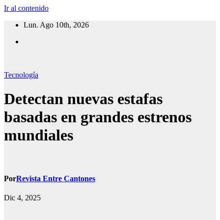
Ir al contenido
Lun. Ago 10th, 2026
Tecnología
Detectan nuevas estafas
basadas en grandes estrenos
mundiales
Por
Revista Entre Cantones
Dic 4, 2025