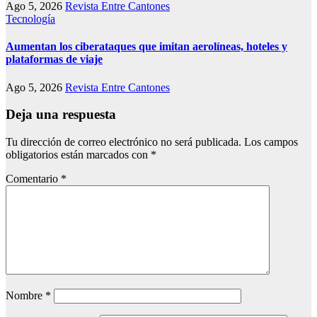
Ago 5, 2026
Revista Entre Cantones
Tecnología
Aumentan los ciberataques que imitan aerolíneas, hoteles y
plataformas de viaje
Ago 5, 2026
Revista Entre Cantones
Deja una respuesta
Tu dirección de correo electrónico no será publicada.
Los campos
obligatorios están marcados con
*
Comentario
*
Nombre
*