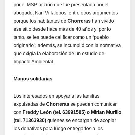
por el MSP acción que fue presentada por el
abogado, Karl Villalobos, entre otros argumentos
porque los habitantes de
Chorreras
han vivido
ese sitio desde hace más de 40 años y; por lo
tanto, se les puede calificar como un “pueblo
originario”; además, se incumplió con la normativa
que exigía la elaboración de un estudio de
Impacto Ambiental.
Manos solidarias
Los interesados en apoyar a las familias
expulsadas de
Chorreras
se pueden comunicar
con
Freddy León (tel. 63991585) o Mirian Murillo
(tel. 71363930)
quienes se encargan de acopiar
los donativos para luego entregarlos a los