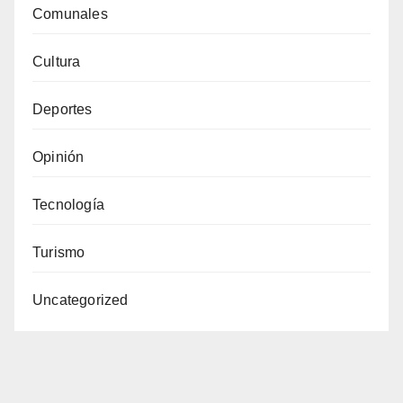
Comunales
Cultura
Deportes
Opinión
Tecnología
Turismo
Uncategorized