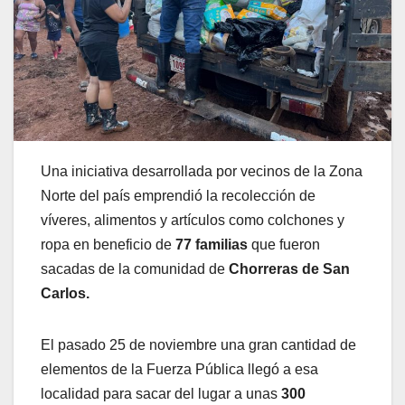
Una iniciativa desarrollada por vecinos de la Zona
Norte del país emprendió la recolección de
víveres, alimentos y artículos como colchones y
ropa en beneficio de
77 familias
que fueron
sacadas de la comunidad de
Chorreras de San
Carlos.
El pasado 25 de noviembre una gran cantidad de
elementos de la Fuerza Pública llegó a esa
localidad para sacar del lugar a unas
300