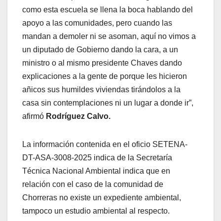
como esta escuela se llena la boca hablando del
apoyo a las comunidades, pero cuando las
mandan a demoler ni se asoman, aquí no vimos a
un diputado de Gobierno dando la cara, a un
ministro o al mismo presidente Chaves dando
explicaciones a la gente de porque les hicieron
añicos sus humildes viviendas tirándolos a la
casa sin contemplaciones ni un lugar a donde ir”,
afirmó
Rodríguez Calvo.
La información contenida en el oficio SETENA-
DT-ASA-3008-2025 indica de la Secretaría
Técnica Nacional Ambiental indica que en
relación con el caso de la comunidad de
Chorreras no existe un expediente ambiental,
tampoco un estudio ambiental al respecto.