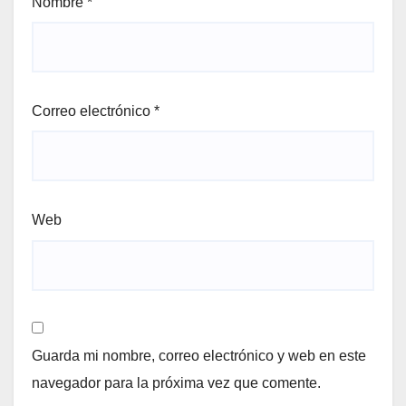
Nombre
*
Correo electrónico
*
Web
Guarda mi nombre, correo electrónico y web en este
navegador para la próxima vez que comente.