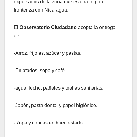
expulsados de la zona que es una región
fronteriza con Nicaragua.
El
Observatorio Ciudadano
acepta la entrega
de:
-Arroz, frijoles, azúcar y pastas.
-Enlatados, sopa y café.
-agua, leche, pañales y toallas sanitarias.
-Jabón, pasta dental y papel higiénico.
-Ropa y cobijas en buen estado.