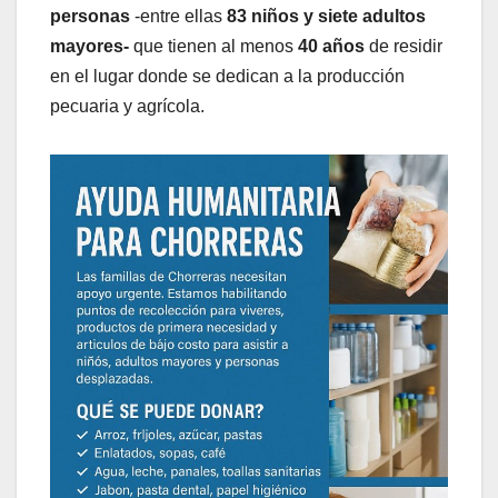
personas
-entre ellas
83 niños y siete adultos
mayores-
que tienen al menos
40 años
de residir
en el lugar donde se dedican a la producción
pecuaria y agrícola.