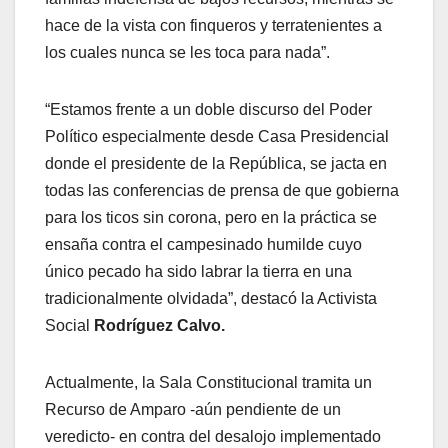
hace de la vista con finqueros y terratenientes a
los cuales nunca se les toca para nada”.
“Estamos frente a un doble discurso del Poder
Político especialmente desde Casa Presidencial
donde el presidente de la República, se jacta en
todas las conferencias de prensa de que gobierna
para los ticos sin corona, pero en la práctica se
ensaña contra el campesinado humilde cuyo
único pecado ha sido labrar la tierra en una
tradicionalmente olvidada”, destacó la Activista
Social
Rodríguez Calvo.
Actualmente, la Sala Constitucional tramita un
Recurso de Amparo -aún pendiente de un
veredicto- en contra del desalojo implementado