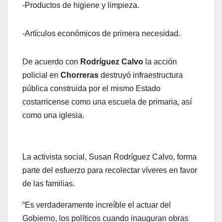
-Productos de higiene y limpieza.
-Artículos económicos de primera necesidad.
De acuerdo con
Rodríguez Calvo
la acción
policial en
Chorreras
destruyó infraestructura
pública construida por el mismo Estado
costarricense como una escuela de primaria, así
como una iglesia.
La activista social, Susan Rodríguez Calvo, forma
parte del esfuerzo para recolectar víveres en favor
de las familias.
“Es verdaderamente increíble el actuar del
Gobierno, los políticos cuando inauguran obras