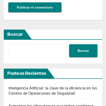
Buscar
Buscar
Posteos Recientes
Inteligencia Artificial: la clave de la eficiencia en los
Centros de Operaciones de Seguridad
Aumentan los ciberataques que imitan aerolíneas,