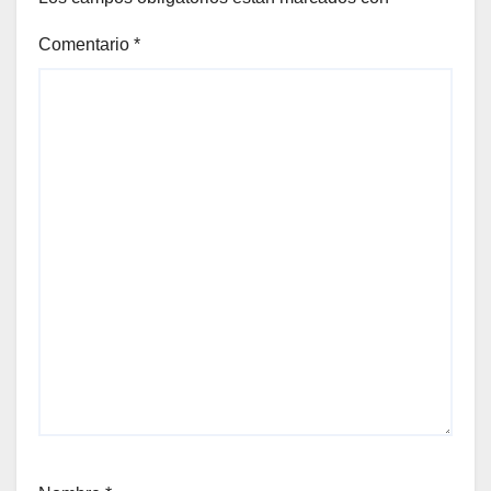
Comentario
*