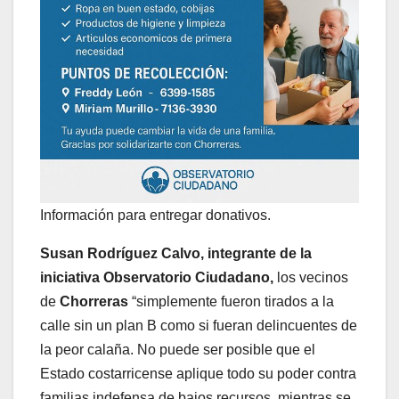
Información para entregar donativos.
Susan Rodríguez Calvo, integrante de la
iniciativa Observatorio Ciudadano,
los vecinos
de
Chorreras
“simplemente fueron tirados a la
calle sin un plan B como si fueran delincuentes de
la peor calaña. No puede ser posible que el
Estado costarricense aplique todo su poder contra
familias indefensa de bajos recursos, mientras se