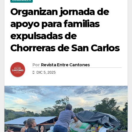
Organizan jornada de
apoyo para familias
expulsadas de
Chorreras de San Carlos
Por
Revista Entre Cantones
DIC 5, 2025