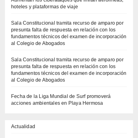
hoteles y plataformas de viaje
Sala Constitucional tramita recurso de amparo por
presunta falta de respuesta en relación con los
fundamentos técnicos del examen de incorporación
al Colegio de Abogados
Sala Constitucional tramita recurso de amparo por
presunta falta de respuesta en relación con los
fundamentos técnicos del examen de incorporación
al Colegio de Abogados
Fecha de la Liga Mundial de Surf promoverá
acciones ambientales en Playa Hermosa
Actualidad