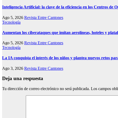
Inteligencia Artificial: la clave de la eficiencia en los Centros d
Ago 5, 2026
Revista Entre Cantones
Tecnología
Aumentan los ciberataques que imitan aerolíneas, hoteles y plata
Ago 5, 2026
Revista Entre Cantones
Tecnología
La IA conquista el interés de los niños y plantea nuevos retos par
Ago 3, 2026
Revista Entre Cantones
Deja una respuesta
Tu dirección de correo electrónico no será publicada.
Los campos obli