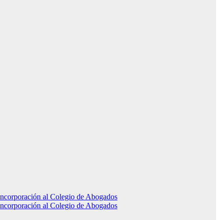
e incorporación al Colegio de Abogados
e incorporación al Colegio de Abogados