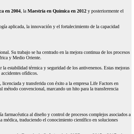
ca en 2004
, la
Maestría en Química en 2012
y posteriormente el
ogía aplicada, la innovación y el fortalecimiento de la capacidad
onal. Su trabajo se ha centrado en la mejora continua de los procesos
frica y Medio Oriente.
r la estabilidad térmica y seguridad de los antivenenos. Estas mejoras
 accidentes ofídicos.
licenciada y transferida con éxito a la empresa Life Factors en
al método convencional, marcando un hito para la transferencia
ía farmacéutica al diseño y control de procesos complejos asociados a
a médica, traduciendo el conocimiento científico en soluciones