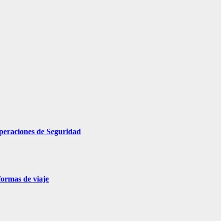
e Operaciones de Seguridad
formas de viaje