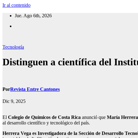
Ir al contenido
Jue. Ago 6th, 2026
Tecnología
Distinguen a científica del Ins
Por
Revista Entre Cantones
Dic 9, 2025
El
Colegio de Químicos de Costa Rica
anunció que
María Herrera
al desarrollo científico y tecnológico del país.
Herrera Vega
es Investigadora de la Sección de Desarrollo Tecn