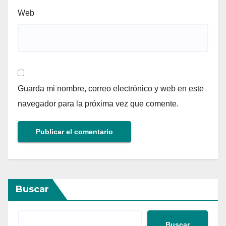
Web
Guarda mi nombre, correo electrónico y web en este
navegador para la próxima vez que comente.
Buscar
Buscar