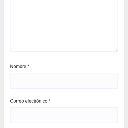
Nombre
*
Correo electrónico
*