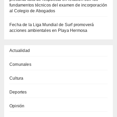
fundamentos técnicos del examen de incorporación
al Colegio de Abogados
Fecha de la Liga Mundial de Surf promoverá
acciones ambientales en Playa Hermosa
Actualidad
Comunales
Cultura
Deportes
Opinión