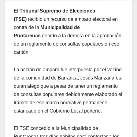
El
Tribunal Supremo de Elecciones
(TSE)
recibió un recurso de amparo electoral en
contra de la
Municipalidad de
Puntarenas
debido a la demora en la aprobación
de un reglamento de consultas populares en ese
cantón
La acción de amparo fue interpuesta por el vecino
de la comunidad de Barranca, Jesús Manzanares,
quien alegó que a pesar de tener un reglamento
de consultas populares debidamente elaborado el
trámite de ese marco normativo permanece
estancado en el Gobierno Local porteño.
El TSE concedió a la Municipalidad de
Puntarenas tres días hábiles para contestar a los