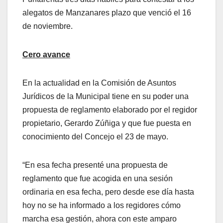
alegatos de Manzanares plazo que venció el 16
de noviembre.
Cero avance
En la actualidad en la Comisión de Asuntos
Jurídicos de la Municipal tiene en su poder una
propuesta de reglamento elaborado por el regidor
propietario, Gerardo Zúñiga y que fue puesta en
conocimiento del Concejo el 23 de mayo.
“En esa fecha presenté una propuesta de
reglamento que fue acogida en una sesión
ordinaria en esa fecha, pero desde ese día hasta
hoy no se ha informado a los regidores cómo
marcha esa gestión, ahora con este amparo