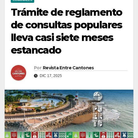
Trámite de reglamento
de consultas populares
lleva casi siete meses
estancado
Por
Revista Entre Cantones
DIC 17, 2025