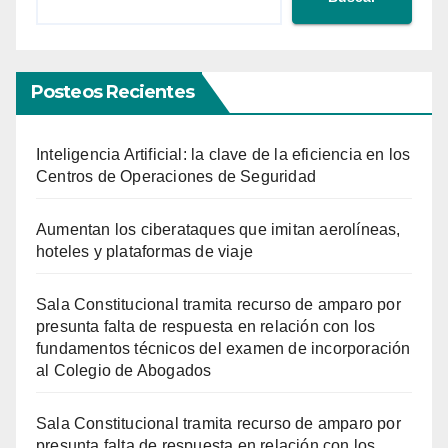
Posteos Recientes
Inteligencia Artificial: la clave de la eficiencia en los
Centros de Operaciones de Seguridad
Aumentan los ciberataques que imitan aerolíneas,
hoteles y plataformas de viaje
Sala Constitucional tramita recurso de amparo por
presunta falta de respuesta en relación con los
fundamentos técnicos del examen de incorporación
al Colegio de Abogados
Sala Constitucional tramita recurso de amparo por
presunta falta de respuesta en relación con los