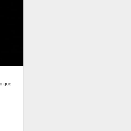
do que