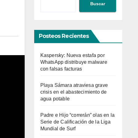
Buscar
Posteos Recientes
Kaspersky: Nueva estafa por
WhatsApp distribuye malware
con falsas facturas
Playa Sámara atraviesa grave
crisis en el abastecimiento de
agua potable
Padre e Hijo “correrán” olas en la
Serie de Calificación de la Liga
Mundial de Surf