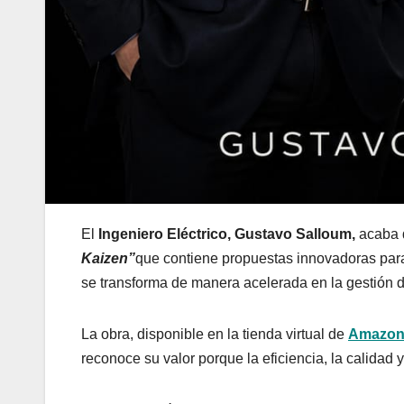
El
Ingeniero Eléctrico, Gustavo Salloum,
acaba d
Kaizen”
que contiene propuestas innovadoras par
se transforma de manera acelerada en la gestión 
La obra, disponible en la tienda virtual de
Amazon
reconoce su valor porque la eficiencia, la calidad 