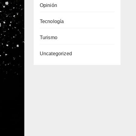
Opinión
Tecnología
Turismo
Uncategorized