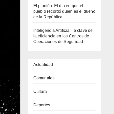
El plantón: El día en que el
pueblo recordó quien es el dueño
de la República
Inteligencia Artificial: la clave de
la eficiencia en los Centros de
Operaciones de Seguridad
Actualidad
Comunales
Cultura
Deportes