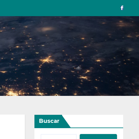
Buscar