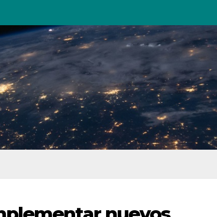
mplementar nuevos