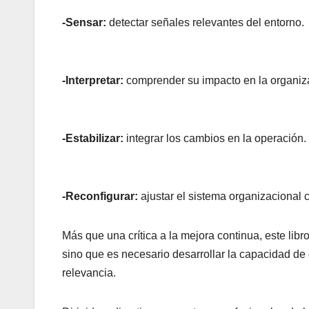
-Sensar:
detectar señales relevantes del entorno.
-Interpretar:
comprender su impacto en la organiz
-Estabilizar:
integrar los cambios en la operación.
-Reconfigurar:
ajustar el sistema organizacional 
Más que una crítica a la mejora continua, este lib
sino que es necesario desarrollar la capacidad de
relevancia.