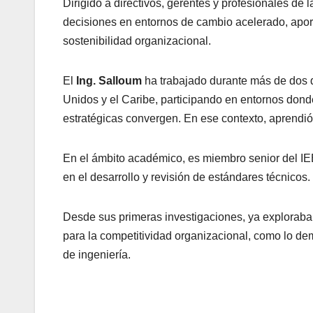
Dirigido a directivos, gerentes y profesionales de 
decisiones en entornos de cambio acelerado, aport
sostenibilidad organizacional.
El
Ing. Salloum
ha trabajado durante más de dos 
Unidos y el Caribe, participando en entornos donde
estratégicas convergen. En ese contexto, aprendió 
En el ámbito académico, es miembro senior del IEE
en el desarrollo y revisión de estándares técnicos.
Desde sus primeras investigaciones, ya exploraba
para la competitividad organizacional, como lo de
de ingeniería.