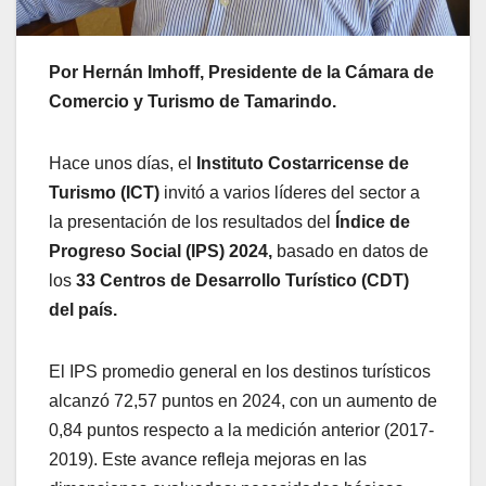
Por Hernán Imhoff, Presidente de la Cámara de
Comercio y Turismo de Tamarindo.
Hace unos días, el
Instituto Costarricense de
Turismo (ICT)
invitó a varios líderes del sector a
la presentación de los resultados del
Índice de
Progreso Social (IPS) 2024,
basado en datos de
los
33 Centros de Desarrollo Turístico (CDT)
del país.
El IPS promedio general en los destinos turísticos
alcanzó 72,57 puntos en 2024, con un aumento de
0,84 puntos respecto a la medición anterior (2017-
2019). Este avance refleja mejoras en las