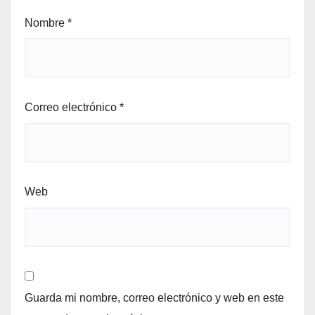
Nombre
*
Correo electrónico
*
Web
Guarda mi nombre, correo electrónico y web en este