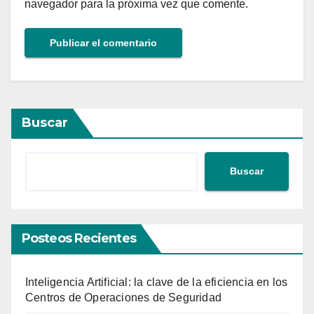
navegador para la próxima vez que comente.
Buscar
Buscar
Posteos Recientes
Inteligencia Artificial: la clave de la eficiencia en los
Centros de Operaciones de Seguridad