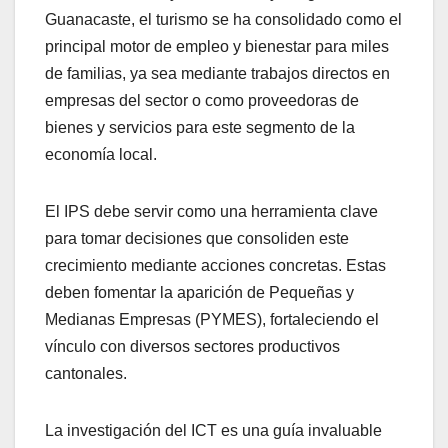
Guanacaste, el turismo se ha consolidado como el
principal motor de empleo y bienestar para miles
de familias, ya sea mediante trabajos directos en
empresas del sector o como proveedoras de
bienes y servicios para este segmento de la
economía local.
El IPS debe servir como una herramienta clave
para tomar decisiones que consoliden este
crecimiento mediante acciones concretas. Estas
deben fomentar la aparición de Pequeñas y
Medianas Empresas (PYMES), fortaleciendo el
vínculo con diversos sectores productivos
cantonales.
La investigación del ICT es una guía invaluable