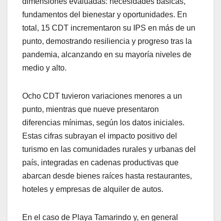
dimensiones evaluadas: necesidades básicas,
fundamentos del bienestar y oportunidades. En
total, 15 CDT incrementaron su IPS en más de un
punto, demostrando resiliencia y progreso tras la
pandemia, alcanzando en su mayoría niveles de
medio y alto.
Ocho CDT tuvieron variaciones menores a un
punto, mientras que nueve presentaron
diferencias mínimas, según los datos iniciales.
Estas cifras subrayan el impacto positivo del
turismo en las comunidades rurales y urbanas del
país, integradas en cadenas productivas que
abarcan desde bienes raíces hasta restaurantes,
hoteles y empresas de alquiler de autos.
En el caso de Playa Tamarindo y, en general