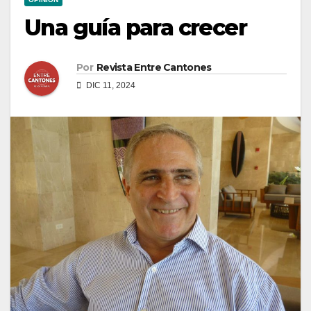
Una guía para crecer
Por
Revista Entre Cantones
DIC 11, 2024