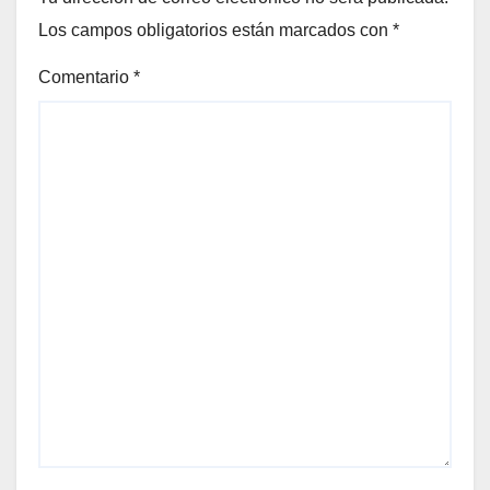
Los campos obligatorios están marcados con
*
Comentario
*