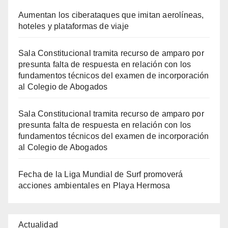
Aumentan los ciberataques que imitan aerolíneas,
hoteles y plataformas de viaje
Sala Constitucional tramita recurso de amparo por
presunta falta de respuesta en relación con los
fundamentos técnicos del examen de incorporación
al Colegio de Abogados
Sala Constitucional tramita recurso de amparo por
presunta falta de respuesta en relación con los
fundamentos técnicos del examen de incorporación
al Colegio de Abogados
Fecha de la Liga Mundial de Surf promoverá
acciones ambientales en Playa Hermosa
Actualidad