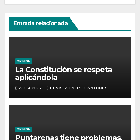
Entrada relacionada
OPINIÓN
La Constitución se respeta
aplicándola
AGO 4, 2026
REVISTA ENTRE CANTONES
OPINIÓN
Puntarenas tiene problemas,