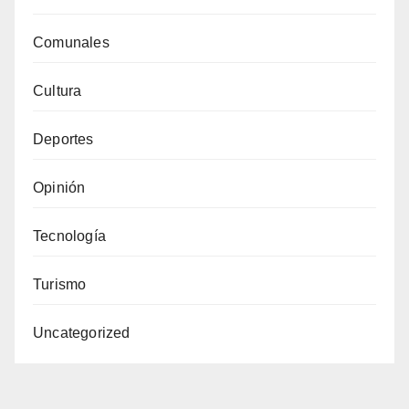
Comunales
Cultura
Deportes
Opinión
Tecnología
Turismo
Uncategorized