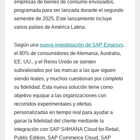
empresas de bienes de consumo envasados,
programada para ser lanzada durante el segundo
semestre de 2025. Este lanzamiento incluye
varios países de América Latina.
Según una
nueva investigación de SAP Emarsys
,
el 80% de consumidores de Alemania, Australia,
EE. UU., y el Reino Unido se sienten
subvalorados por las marcas a las que siguen
siendo leales, y muchos cuestionan por completo
su fidelidad. Esta nueva solución tiene como
objetivo equipar a las organizaciones con
recorridos experimentales y ofertas
personalizadas en tiempo real para ayudar a
ganar la fidelidad del cliente mediante la
integración con SAP S/4HANA Cloud for Retail,
Public Edition, SAP Commerce Cloud, SAP