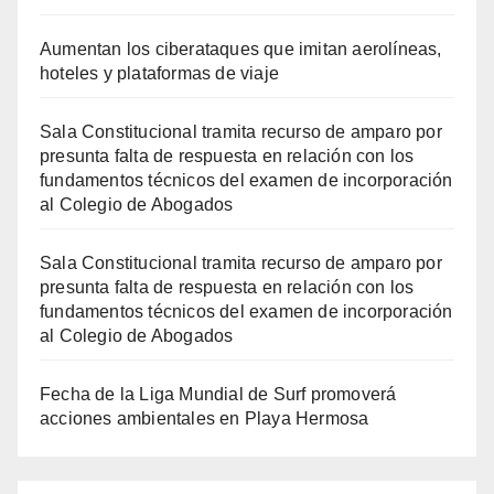
Aumentan los ciberataques que imitan aerolíneas,
hoteles y plataformas de viaje
Sala Constitucional tramita recurso de amparo por
presunta falta de respuesta en relación con los
fundamentos técnicos del examen de incorporación
al Colegio de Abogados
Sala Constitucional tramita recurso de amparo por
presunta falta de respuesta en relación con los
fundamentos técnicos del examen de incorporación
al Colegio de Abogados
Fecha de la Liga Mundial de Surf promoverá
acciones ambientales en Playa Hermosa