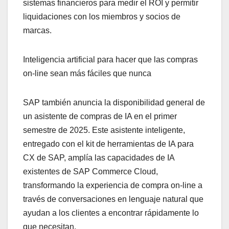
sistemas financieros para medir el ROI y permitir
liquidaciones con los miembros y socios de
marcas.
Inteligencia artificial para hacer que las compras
on-line sean más fáciles que nunca
SAP también anuncia la disponibilidad general de
un asistente de compras de IA en el primer
semestre de 2025. Este asistente inteligente,
entregado con el kit de herramientas de IA para
CX de SAP, amplía las capacidades de IA
existentes de SAP Commerce Cloud,
transformando la experiencia de compra on-line a
través de conversaciones en lenguaje natural que
ayudan a los clientes a encontrar rápidamente lo
que necesitan.