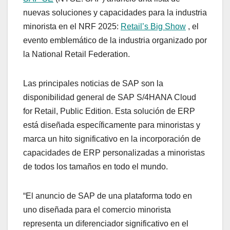
nuevas soluciones y capacidades para la industria
minorista en el NRF 2025:
Retail’s Big Show
, el
evento emblemático de la industria organizado por
la National Retail Federation.
Las principales noticias de SAP son la
disponibilidad general de SAP S/4HANA Cloud
for Retail, Public Edition. Esta solución de ERP
está diseñada específicamente para minoristas y
marca un hito significativo en la incorporación de
capacidades de ERP personalizadas a minoristas
de todos los tamaños en todo el mundo.
“El anuncio de SAP de una plataforma todo en
uno diseñada para el comercio minorista
representa un diferenciador significativo en el