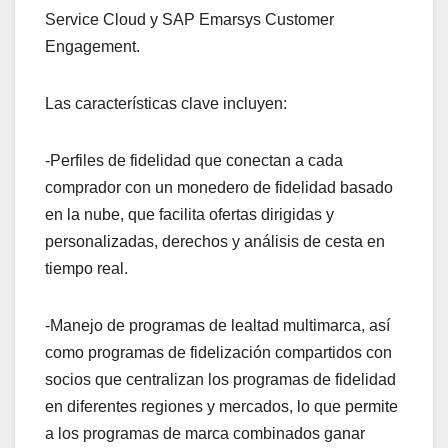
Service Cloud y SAP Emarsys Customer
Engagement.
Las características clave incluyen:
-Perfiles de fidelidad que conectan a cada
comprador con un monedero de fidelidad basado
en la nube, que facilita ofertas dirigidas y
personalizadas, derechos y análisis de cesta en
tiempo real.
-Manejo de programas de lealtad multimarca, así
como programas de fidelización compartidos con
socios que centralizan los programas de fidelidad
en diferentes regiones y mercados, lo que permite
a los programas de marca combinados ganar