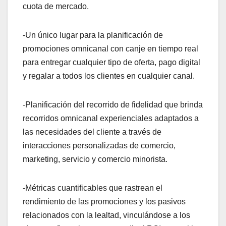
cuota de mercado.
-Un único lugar para la planificación de
promociones omnicanal con canje en tiempo real
para entregar cualquier tipo de oferta, pago digital
y regalar a todos los clientes en cualquier canal.
-Planificación del recorrido de fidelidad que brinda
recorridos omnicanal experienciales adaptados a
las necesidades del cliente a través de
interacciones personalizadas de comercio,
marketing, servicio y comercio minorista.
-Métricas cuantificables que rastrean el
rendimiento de las promociones y los pasivos
relacionados con la lealtad, vinculándose a los