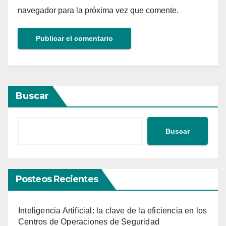
navegador para la próxima vez que comente.
Buscar
Buscar
Posteos Recientes
Inteligencia Artificial: la clave de la eficiencia en los
Centros de Operaciones de Seguridad