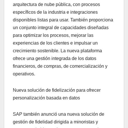
arquitectura de nube pública, con procesos
específicos de la industria e integraciones
disponibles listas para usar. También proporciona
un conjunto integral de capacidades diseñadas
para optimizar los procesos, mejorar las
experiencias de los clientes e impulsar un
crecimiento sostenible. La nueva plataforma
ofrece una gestión integrada de los datos
financieros, de compras, de comercialización y
operativos.
Nueva solución de fidelización para ofrecer
personalización basada en datos
SAP también anunció una nueva solución de
gestión de fidelidad dirigida a minoristas y