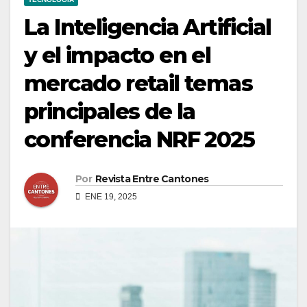
La Inteligencia Artificial
y el impacto en el
mercado retail temas
principales de la
conferencia NRF 2025
Por
Revista Entre Cantones
ENE 19, 2025