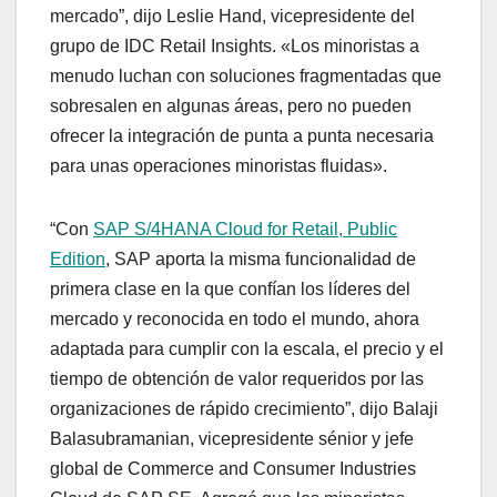
mercado”, dijo Leslie Hand, vicepresidente del
grupo de IDC Retail Insights. «Los minoristas a
menudo luchan con soluciones fragmentadas que
sobresalen en algunas áreas, pero no pueden
ofrecer la integración de punta a punta necesaria
para unas operaciones minoristas fluidas».
“Con
SAP S/4HANA Cloud for Retail, Public
Edition
, SAP aporta la misma funcionalidad de
primera clase en la que confían los líderes del
mercado y reconocida en todo el mundo, ahora
adaptada para cumplir con la escala, el precio y el
tiempo de obtención de valor requeridos por las
organizaciones de rápido crecimiento”, dijo Balaji
Balasubramanian, vicepresidente sénior y jefe
global de Commerce and Consumer Industries