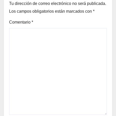
Tu dirección de correo electrónico no será publicada.
Los campos obligatorios están marcados con
*
Comentario
*