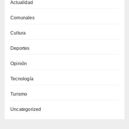
Actualidad
Comunales
Cultura
Deportes
Opinión
Tecnología
Turismo
Uncategorized