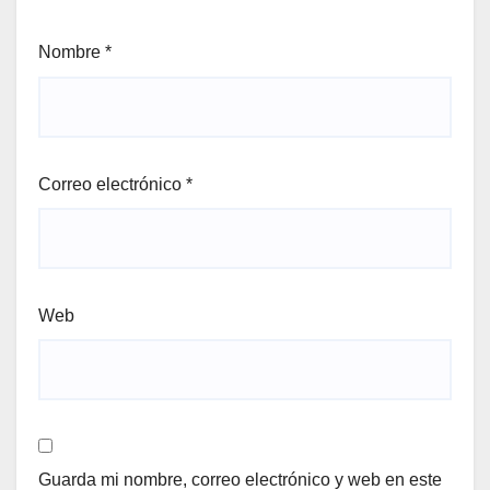
Nombre
*
Correo electrónico
*
Web
Guarda mi nombre, correo electrónico y web en este