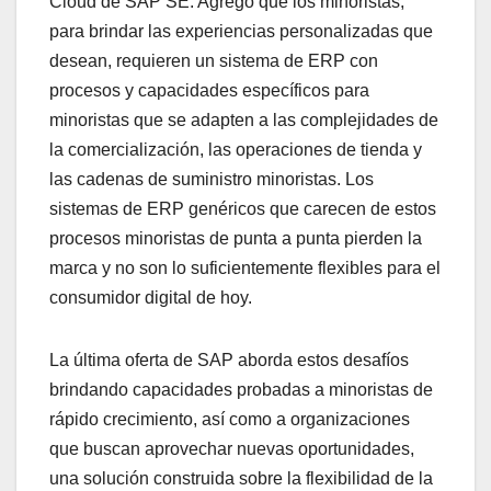
Cloud de SAP SE. Agregó que los minoristas,
para brindar las experiencias personalizadas que
desean, requieren un sistema de ERP con
procesos y capacidades específicos para
minoristas que se adapten a las complejidades de
la comercialización, las operaciones de tienda y
las cadenas de suministro minoristas. Los
sistemas de ERP genéricos que carecen de estos
procesos minoristas de punta a punta pierden la
marca y no son lo suficientemente flexibles para el
consumidor digital de hoy.
La última oferta de SAP aborda estos desafíos
brindando capacidades probadas a minoristas de
rápido crecimiento, así como a organizaciones
que buscan aprovechar nuevas oportunidades,
una solución construida sobre la flexibilidad de la