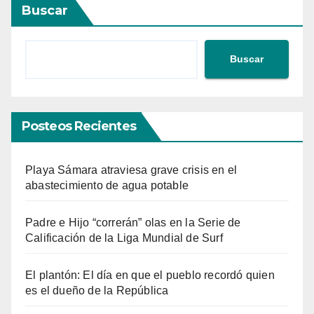
Buscar
Buscar
Posteos Recientes
Playa Sámara atraviesa grave crisis en el
abastecimiento de agua potable
Padre e Hijo “correrán” olas en la Serie de
Calificación de la Liga Mundial de Surf
El plantón: El día en que el pueblo recordó quien
es el dueño de la República