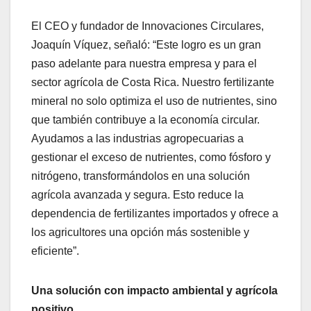
El CEO y fundador de Innovaciones Circulares,
Joaquín Víquez, señaló: “Este logro es un gran
paso adelante para nuestra empresa y para el
sector agrícola de Costa Rica. Nuestro fertilizante
mineral no solo optimiza el uso de nutrientes, sino
que también contribuye a la economía circular.
Ayudamos a las industrias agropecuarias a
gestionar el exceso de nutrientes, como fósforo y
nitrógeno, transformándolos en una solución
agrícola avanzada y segura. Esto reduce la
dependencia de fertilizantes importados y ofrece a
los agricultores una opción más sostenible y
eficiente”.
Una solución con impacto ambiental y agrícola
positivo