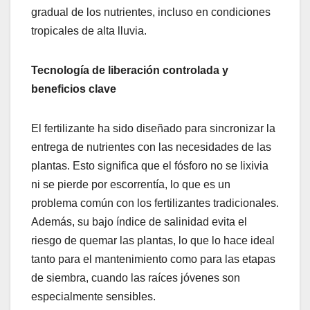
gradual de los nutrientes, incluso en condiciones
tropicales de alta lluvia.
Tecnología de liberación controlada y
beneficios clave
El fertilizante ha sido diseñado para sincronizar la
entrega de nutrientes con las necesidades de las
plantas. Esto significa que el fósforo no se lixivia
ni se pierde por escorrentía, lo que es un
problema común con los fertilizantes tradicionales.
Además, su bajo índice de salinidad evita el
riesgo de quemar las plantas, lo que lo hace ideal
tanto para el mantenimiento como para las etapas
de siembra, cuando las raíces jóvenes son
especialmente sensibles.