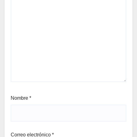
Nombre
*
Correo electrónico
*