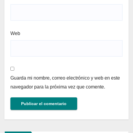
Web
Guarda mi nombre, correo electrónico y web en este
navegador para la próxima vez que comente.