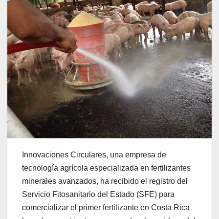
Innovaciones Circulares, una empresa de
tecnología agrícola especializada en fertilizantes
minerales avanzados, ha recibido el registro del
Servicio Fitosanitario del Estado (SFE) para
comercializar el primer fertilizante en Costa Rica