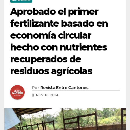
Aprobado el primer
fertilizante basado en
economía circular
hecho con nutrientes
recuperados de
residuos agrícolas
Por
Revista Entre Cantones
NOV 18, 2024