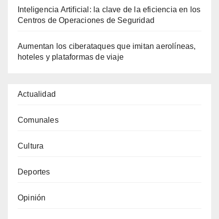
Inteligencia Artificial: la clave de la eficiencia en los
Centros de Operaciones de Seguridad
Aumentan los ciberataques que imitan aerolíneas,
hoteles y plataformas de viaje
Actualidad
Comunales
Cultura
Deportes
Opinión