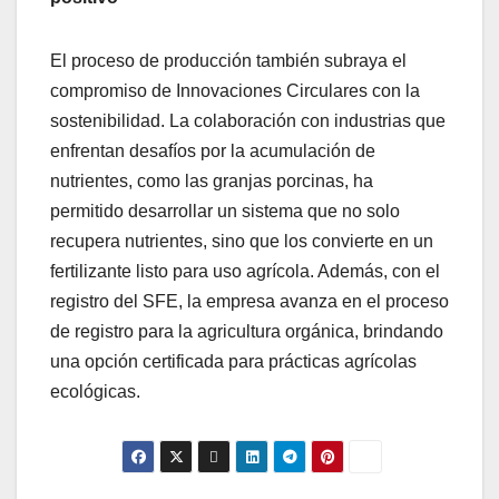
El proceso de producción también subraya el
compromiso de Innovaciones Circulares con la
sostenibilidad. La colaboración con industrias que
enfrentan desafíos por la acumulación de
nutrientes, como las granjas porcinas, ha
permitido desarrollar un sistema que no solo
recupera nutrientes, sino que los convierte en un
fertilizante listo para uso agrícola. Además, con el
registro del SFE, la empresa avanza en el proceso
de registro para la agricultura orgánica, brindando
una opción certificada para prácticas agrícolas
ecológicas.