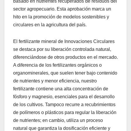
basado en nutrientes recuperados de residuos del
sector agropecuario. Esta aprobación marca un
hito en la promoción de modelos sostenibles y
circulares en la agricultura del país.
El fertilizante mineral de Innovaciones Circulares
se destaca por su liberación controlada natural,
diferenciándose de otros productos en el mercado.
A diferencia de los fertilizantes orgánicos o
organominerales, que suelen tener bajo contenido
de nutrientes y menor eficiencia, nuestro
fertilizante contiene una alta concentración de
fósforo y magnesio, esenciales para el desarrollo
de los cultivos. Tampoco recurre a recubrimientos
de polímeros o plásticos para regular la liberación
de nutrientes; en cambio, utiliza un proceso
natural que garantiza la dosificación eficiente y