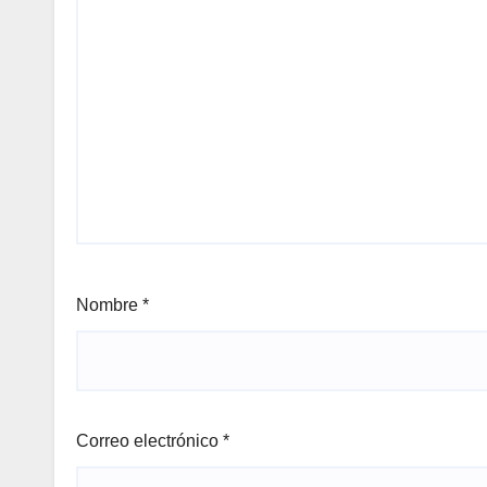
Nombre
*
Correo electrónico
*