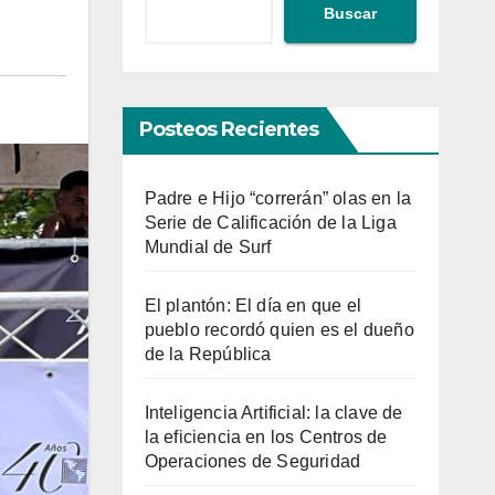
Buscar
Posteos Recientes
Padre e Hijo “correrán” olas en la
Serie de Calificación de la Liga
Mundial de Surf
El plantón: El día en que el
pueblo recordó quien es el dueño
de la República
Inteligencia Artificial: la clave de
la eficiencia en los Centros de
Operaciones de Seguridad