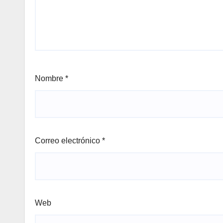
Nombre
*
Correo electrónico
*
Web