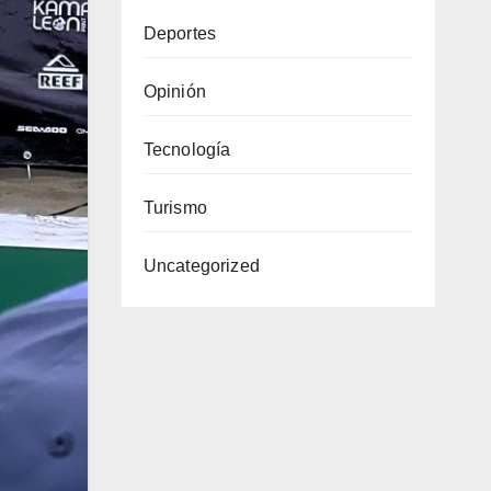
Deportes
Opinión
Tecnología
Turismo
Uncategorized