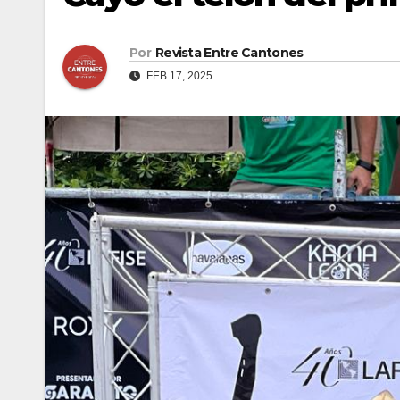
Por
Revista Entre Cantones
FEB 17, 2025