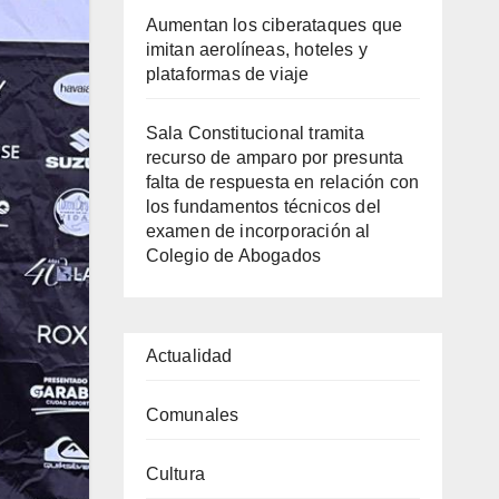
Aumentan los ciberataques que
imitan aerolíneas, hoteles y
plataformas de viaje
Sala Constitucional tramita
recurso de amparo por presunta
falta de respuesta en relación con
los fundamentos técnicos del
examen de incorporación al
Colegio de Abogados
Actualidad
Comunales
Cultura