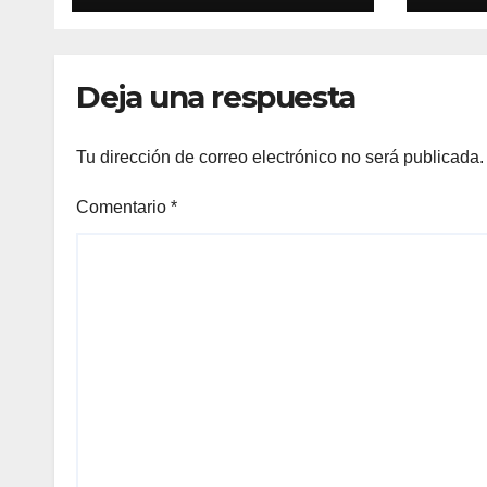
Deja una respuesta
Tu dirección de correo electrónico no será publicada.
Comentario
*