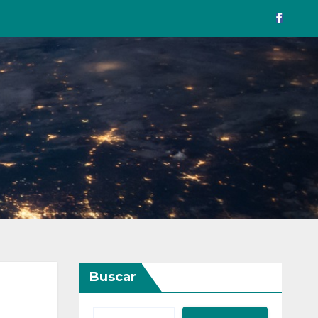
Buscar