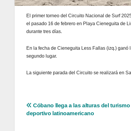
El primer torneo del Circuito Nacional de Surf 20
el pasado 16 de febrero en Playa Cieneguita de Li
durante tres días.
En la fecha de Cieneguita Less Fallas (izq.) ganó
segundo lugar.
La siguiente parada del Circuito se realizará en 
Navegación
Cóbano llega a las alturas del turismo
deportivo latinoamericano
de