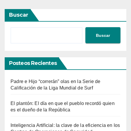
Buscar
Buscar
Posteos Recientes
Padre e Hijo “correrán” olas en la Serie de
Calificación de la Liga Mundial de Surf
El plantón: El día en que el pueblo recordó quien
es el dueño de la República
Inteligencia Artificial: la clave de la eficiencia en los