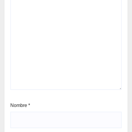
Nombre
*