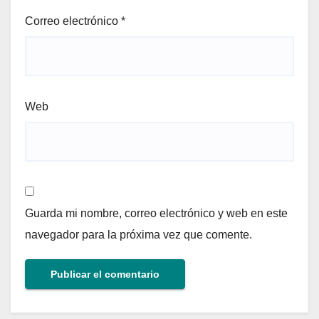
Correo electrónico
*
Web
Guarda mi nombre, correo electrónico y web en este
navegador para la próxima vez que comente.