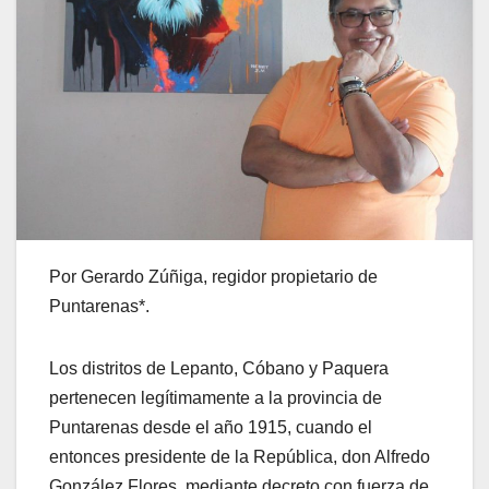
Por Gerardo Zúñiga, regidor propietario de
Puntarenas*.
Los distritos de Lepanto, Cóbano y Paquera
pertenecen legítimamente a la provincia de
Puntarenas desde el año 1915, cuando el
entonces presidente de la República, don Alfredo
González Flores, mediante decreto con fuerza de