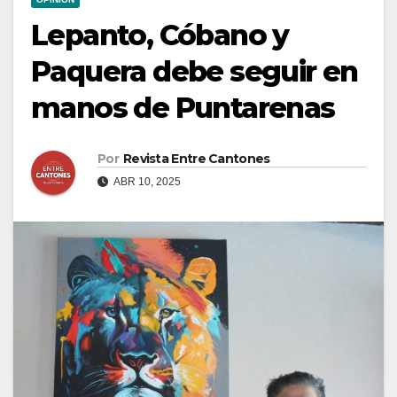
Lepanto, Cóbano y
Paquera debe seguir en
manos de Puntarenas
Por
Revista Entre Cantones
ABR 10, 2025