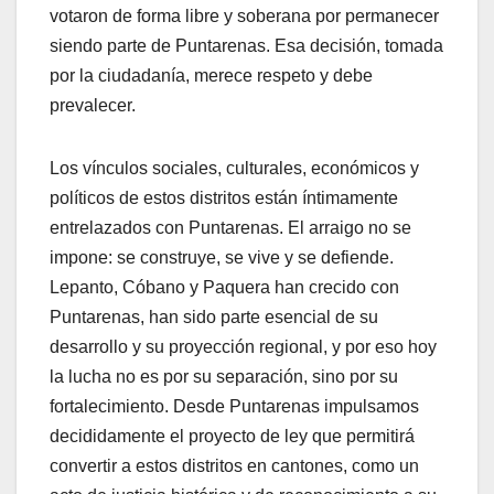
votaron de forma libre y soberana por permanecer
siendo parte de Puntarenas. Esa decisión, tomada
por la ciudadanía, merece respeto y debe
prevalecer.
Los vínculos sociales, culturales, económicos y
políticos de estos distritos están íntimamente
entrelazados con Puntarenas. El arraigo no se
impone: se construye, se vive y se defiende.
Lepanto, Cóbano y Paquera han crecido con
Puntarenas, han sido parte esencial de su
desarrollo y su proyección regional, y por eso hoy
la lucha no es por su separación, sino por su
fortalecimiento. Desde Puntarenas impulsamos
decididamente el proyecto de ley que permitirá
convertir a estos distritos en cantones, como un