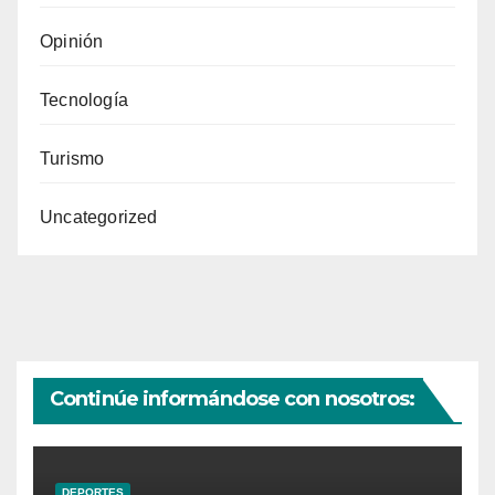
Opinión
Tecnología
Turismo
Uncategorized
Continúe informándose con nosotros:
DEPORTES