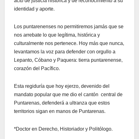
acto de justicia histórica y de reconocimiento a su
identidad y aporte.
Los puntarenenses no permitiremos jamás que se
nos arrebate lo que legítima, histórica y
culturalmente nos pertenece. Hoy más que nunca,
levantamos la voz para defender con orgullo a
Lepanto, Cóbano y Paquera: tierra puntarenense,
corazón del Pacífico.
Esta regiduría que hoy ejerzo, devenido del
mandato popular que me dio el cantón central de
Puntarenas, defenderá a ultranza que estos
territorios sigan en manos de Puntarenas.
*Doctor en Derecho, Historiador y Politólogo.