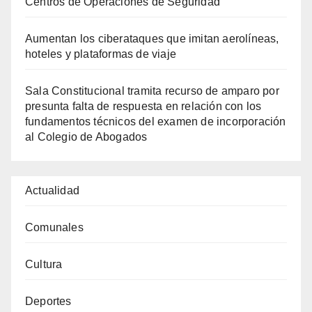
Centros de Operaciones de Seguridad
Aumentan los ciberataques que imitan aerolíneas,
hoteles y plataformas de viaje
Sala Constitucional tramita recurso de amparo por
presunta falta de respuesta en relación con los
fundamentos técnicos del examen de incorporación
al Colegio de Abogados
Actualidad
Comunales
Cultura
Deportes