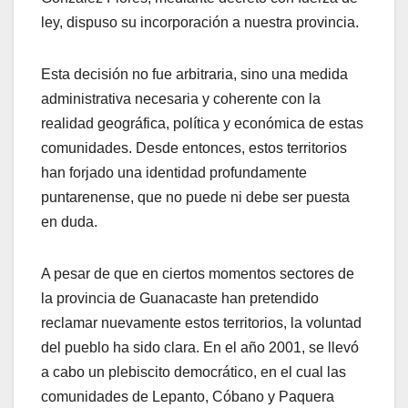
ley, dispuso su incorporación a nuestra provincia.
Esta decisión no fue arbitraria, sino una medida
administrativa necesaria y coherente con la
realidad geográfica, política y económica de estas
comunidades. Desde entonces, estos territorios
han forjado una identidad profundamente
puntarenense, que no puede ni debe ser puesta
en duda.
A pesar de que en ciertos momentos sectores de
la provincia de Guanacaste han pretendido
reclamar nuevamente estos territorios, la voluntad
del pueblo ha sido clara. En el año 2001, se llevó
a cabo un plebiscito democrático, en el cual las
comunidades de Lepanto, Cóbano y Paquera