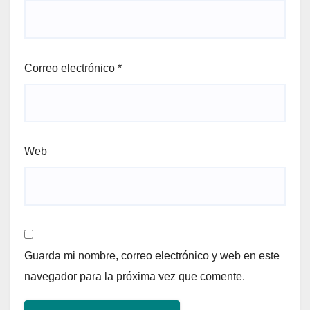
Correo electrónico
*
Web
Guarda mi nombre, correo electrónico y web en este
navegador para la próxima vez que comente.