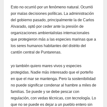
Esto no ocurrió por un fenómeno natural. Ocurrió
por malas decisiones políticas. La administración
del gobierno pasado, principalmente la de Carlos
Alvarado, optó por ceder ante la presión de
organizaciones ambientalistas internacionales
que protegieron más a las especies marinas que a
los seres humanos habitantes del distrito del
cantón central de Puntarenas.
yo también quiero mares vivos y especies
protegidas. Nadie más interesado que el porteño
en que el mar se mantenga. Pero la sostenibilidad
no puede significar condenar al hambre a miles de
familias. Se puede y se debe pescar con
regulación, con vedas técnicas, con tecnología. Lo
que no se puede es dejar a un pueblo entero sin