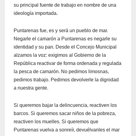
su principal fuente de trabajo en nombre de una
ideología importada.
Puntarenas fue, es y será un pueblo de mar.
Negarle el camarón a Puntarenas es negarle su
identidad y su pan. Desde el Concejo Municipal
alzamos la voz: exigimos al Gobierno de la
República reactivar de forma ordenada y regulada
la pesca de camarón. No pedimos limosnas,
pedimos trabajo. Pedimos devolverle la dignidad
a nuestra gente.
Si queremos bajar la delincuencia, reactiven los
barcos. Si queremos sacar niños de la pobreza,
reactiven los muelles. Si queremos que
Puntarenas vuelva a sonreír, devuélvanles el mar