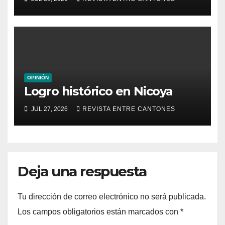
OPINIÓN
Logro histórico en Nicoya
JUL 27, 2026
REVISTA ENTRE CANTONES
Deja una respuesta
Tu dirección de correo electrónico no será publicada.
Los campos obligatorios están marcados con
*