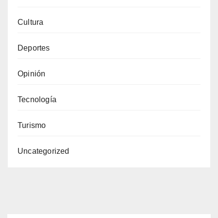
Cultura
Deportes
Opinión
Tecnología
Turismo
Uncategorized