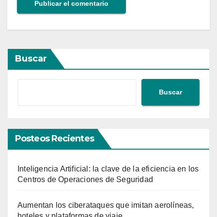
Buscar
Buscar
Posteos Recientes
Inteligencia Artificial: la clave de la eficiencia en los
Centros de Operaciones de Seguridad
Aumentan los ciberataques que imitan aerolíneas,
hoteles y plataformas de viaje