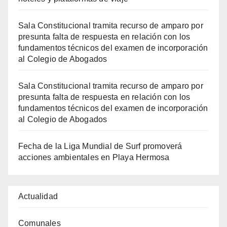
Sala Constitucional tramita recurso de amparo por
presunta falta de respuesta en relación con los
fundamentos técnicos del examen de incorporación
al Colegio de Abogados
Sala Constitucional tramita recurso de amparo por
presunta falta de respuesta en relación con los
fundamentos técnicos del examen de incorporación
al Colegio de Abogados
Fecha de la Liga Mundial de Surf promoverá
acciones ambientales en Playa Hermosa
Actualidad
Comunales