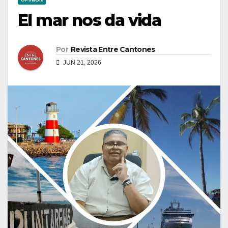
El mar nos da vida
Por
Revista Entre Cantones
JUN 21, 2026