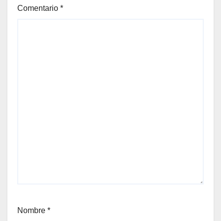
Comentario
*
Nombre
*