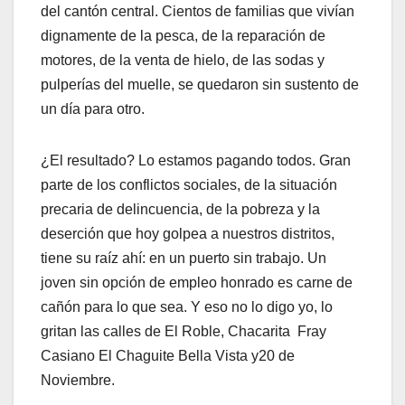
del cantón central. Cientos de familias que vivían
dignamente de la pesca, de la reparación de
motores, de la venta de hielo, de las sodas y
pulperías del muelle, se quedaron sin sustento de
un día para otro.
¿El resultado? Lo estamos pagando todos. Gran
parte de los conflictos sociales, de la situación
precaria de delincuencia, de la pobreza y la
deserción que hoy golpea a nuestros distritos,
tiene su raíz ahí: en un puerto sin trabajo. Un
joven sin opción de empleo honrado es carne de
cañón para lo que sea. Y eso no lo digo yo, lo
gritan las calles de El Roble, Chacarita Fray
Casiano El Chaguite Bella Vista y20 de
Noviembre.