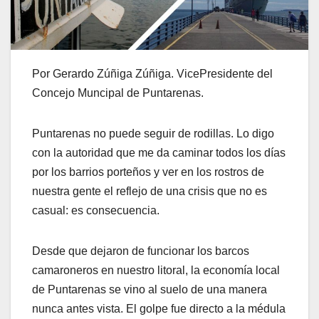
Por Gerardo Zúñiga Zúñiga. VicePresidente del
Concejo Muncipal de Puntarenas.
Puntarenas no puede seguir de rodillas. Lo digo
con la autoridad que me da caminar todos los días
por los barrios porteños y ver en los rostros de
nuestra gente el reflejo de una crisis que no es
casual: es consecuencia.
Desde que dejaron de funcionar los barcos
camaroneros en nuestro litoral, la economía local
de Puntarenas se vino al suelo de una manera
nunca antes vista. El golpe fue directo a la médula