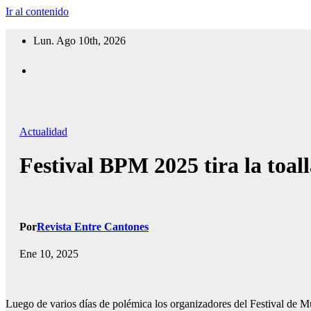
Ir al contenido
Lun. Ago 10th, 2026
Actualidad
Festival BPM 2025 tira la toal
Por
Revista Entre Cantones
Ene 10, 2025
Luego de varios días de polémica los organizadores del Festival de 