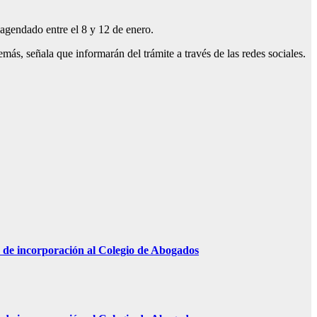
 agendado entre el 8 y 12
de enero.
más, señala que informarán del trámite a través de las redes sociales.
n de incorporación al Colegio de Abogados