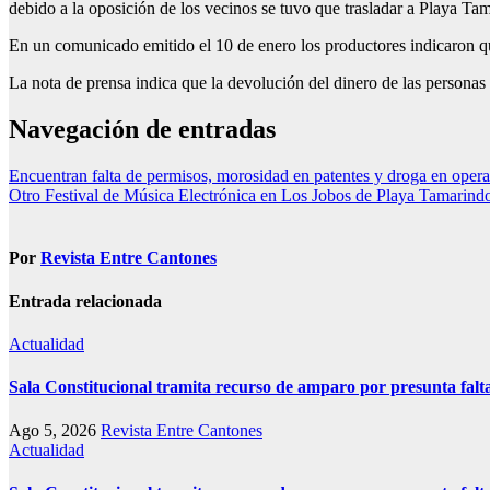
debido a la oposición de los vecinos se tuvo que trasladar a Playa Ta
En un comunicado emitido el 10 de enero los productores indicaron qu
La nota de prensa indica que la devolución del dinero de las personas 
Navegación de entradas
Encuentran falta de permisos, morosidad en patentes y droga en oper
Otro Festival de Música Electrónica en Los Jobos de Playa Tamarind
Por
Revista Entre Cantones
Entrada relacionada
Actualidad
Sala Constitucional tramita recurso de amparo por presunta falt
Ago 5, 2026
Revista Entre Cantones
Actualidad