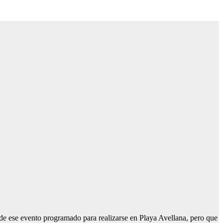
de ese evento programado para realizarse en Playa Avellana, pero que